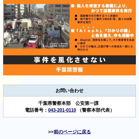
お問い合わせ
千葉県警察本部 公安第一課
電話番号：
043-201-0110
（警察本部代表）
前のページに戻る