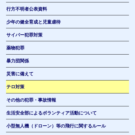
行方不明者公表資料
少年の健全育成と児童虐待
サイバー犯罪対策
薬物犯罪
暴力団関係
災害に備えて
テロ対策
その他の犯罪・事故情報
生活安全部によるボランティア活動について
小型無人機（ドローン）等の飛行に関するルール