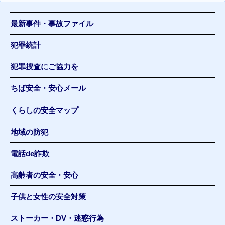
最新事件・事故ファイル
犯罪統計
犯罪捜査にご協力を
ちば安全・安心メール
くらしの安全マップ
地域の防犯
電話de詐欺
高齢者の安全・安心
子供と女性の安全対策
ストーカー・DV・迷惑行為