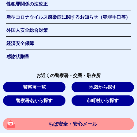
性犯罪関係の法改正
新型コロナウイルス感染症に関するお知らせ（犯罪手口等）
外国人安全総合対策
経済安全保障
感謝状贈呈
お近くの警察署・交番・駐在所
警察署一覧
地図から探す
警察署名から探す
市町村から探す
ちば安全・安心メール