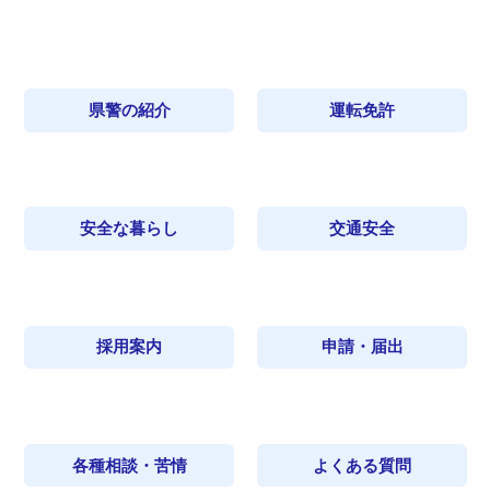
県警の紹介
運転免許
安全な暮らし
交通安全
採用案内
申請・届出
各種相談・苦情
よくある質問