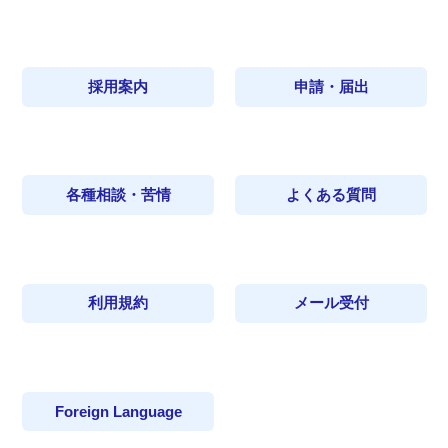
採用案内
申請・届出
各種相談・苦情
よくある質問
利用規約
メール受付
Foreign Language