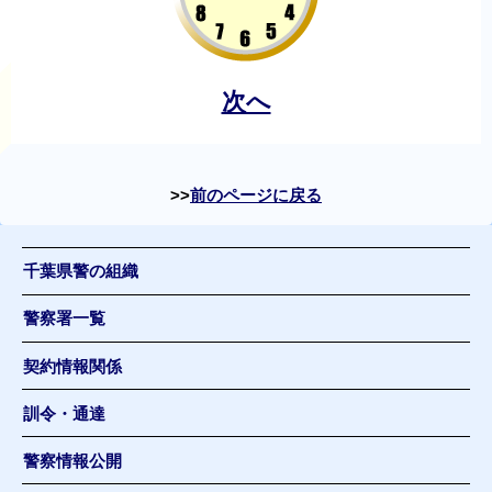
次へ
前のページに戻る
千葉県警の組織
警察署一覧
契約情報関係
訓令・通達
警察情報公開