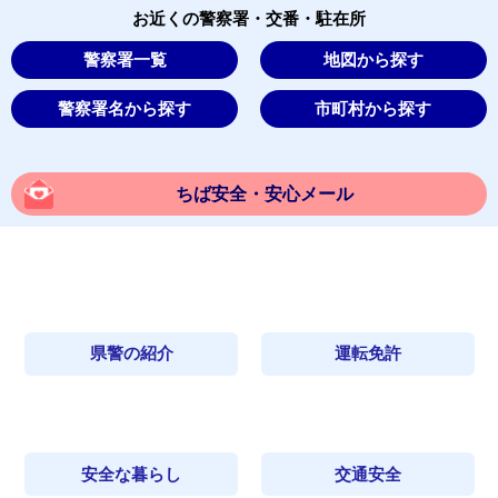
お近くの警察署・交番・駐在所
警察署一覧
地図から探す
警察署名から探す
市町村から探す
ちば安全・安心メール
県警の紹介
運転免許
安全な暮らし
交通安全