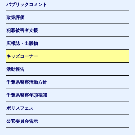
パブリックコメント
政策評価
犯罪被害者支援
広報誌・出版物
キッズコーナー
活動報告
千葉県警察活動方針
千葉県警察年頭視閲
ポリスフェス
公安委員会告示