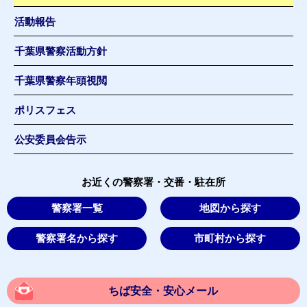
活動報告
千葉県警察活動方針
千葉県警察年頭視閲
ポリスフェス
公安委員会告示
お近くの警察署・交番・駐在所
警察署一覧
地図から探す
警察署名から探す
市町村から探す
ちば安全・安心メール