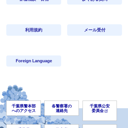
利用規約
メール受付
Foreign Language
千葉県警本部
各警察署の
千葉県公安
へのアクセス
連絡先
委員会