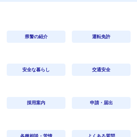
県警の紹介
運転免許
安全な暮らし
交通安全
採用案内
申請・届出
各種相談・苦情
よくある質問