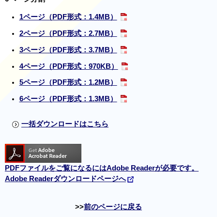
1ページ（PDF形式：1.4MB）
2ページ（PDF形式：2.7MB）
3ページ（PDF形式：3.7MB）
4ページ（PDF形式：970KB）
5ページ（PDF形式：1.2MB）
6ページ（PDF形式：1.3MB）
一括ダウンロードはこちら
PDFファイルをご覧になるにはAdobe Readerが必要です。
Adobe Readerダウンロードページへ
前のページに戻る