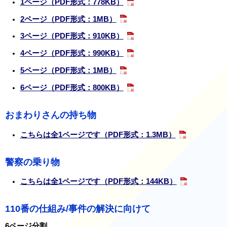
1ページ（PDF形式：778KB）
2ページ（PDF形式：1MB）
3ページ（PDF形式：910KB）
4ページ（PDF形式：990KB）
5ページ（PDF形式：1MB）
6ページ（PDF形式：800KB）
おまわりさんの持ち物
こちらは全1ページです（PDF形式：1.3MB）
警察の乗り物
こちらは全1ページです（PDF形式：144KB）
110番の仕組み/事件の解決に向けて
6ページ分割