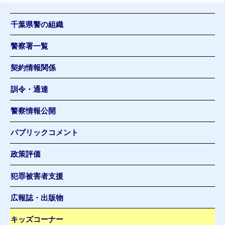
千葉県警の組織
警察署一覧
契約情報関係
訓令・通達
警察情報公開
パブリックコメント
政策評価
犯罪被害者支援
広報誌・出版物
キッズコーナー