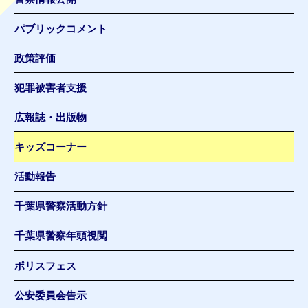
パブリックコメント
政策評価
犯罪被害者支援
広報誌・出版物
キッズコーナー
活動報告
千葉県警察活動方針
千葉県警察年頭視閲
ポリスフェス
公安委員会告示