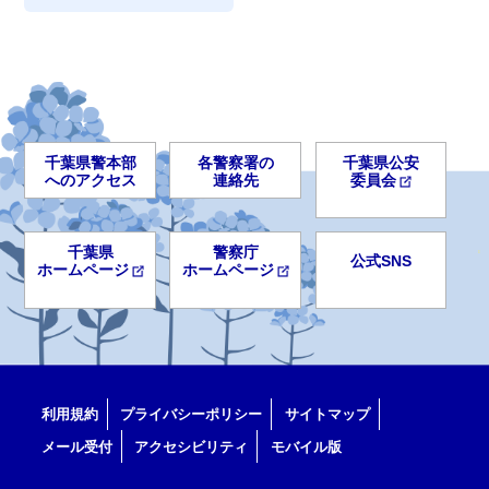
千葉県警本部
各警察署の
千葉県公安
へのアクセス
連絡先
委員会
千葉県
警察庁
公式SNS
ホームページ
ホームページ
利用規約
プライバシーポリシー
サイトマップ
メール受付
アクセシビリティ
モバイル版