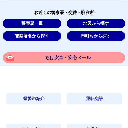
お近くの警察署・交番・駐在所
警察署一覧
地図から探す
警察署名から探す
市町村から探す
ちば安全・安心メール
県警の紹介
運転免許