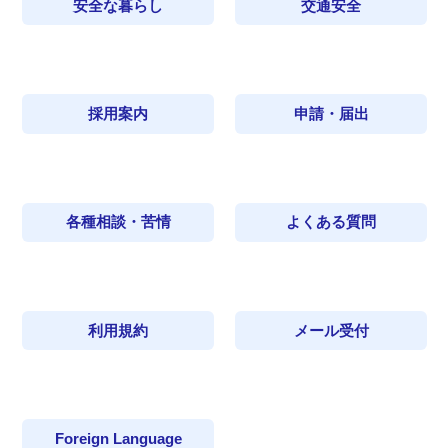
安全な暮らし
交通安全
採用案内
申請・届出
各種相談・苦情
よくある質問
利用規約
メール受付
Foreign Language