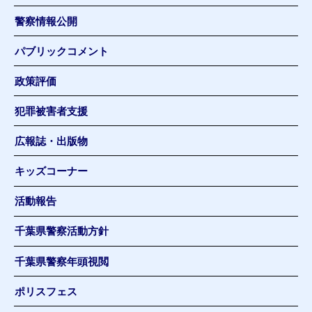
警察情報公開
パブリックコメント
政策評価
犯罪被害者支援
広報誌・出版物
キッズコーナー
活動報告
千葉県警察活動方針
千葉県警察年頭視閲
ポリスフェス