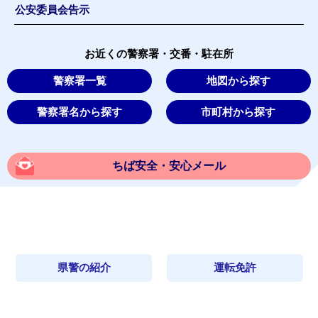
公安委員会告示
お近くの警察署・交番・駐在所
警察署一覧
地図から探す
警察署名から探す
市町村から探す
ちば安全・安心メール
県警の紹介
運転免許