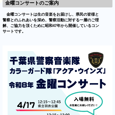
金曜コンサートのご案内
金曜コンサートは生の音楽をお届けし、県民の皆様と
警察とのふれあいを深め、警察活動に対する一層のご理
解、ご協力を頂くために昭和47年から開催しているコン
サートです。