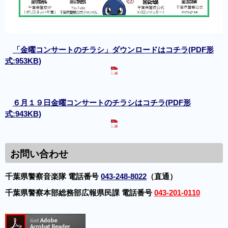
「金曜コンサートのチラシ」ダウンロードはコチラ(PDF形
式:953KB)
６月１９日金曜コンサートのチラシはコチラ(PDF形
式:943KB)
お問い合わせ
千葉県警察音楽隊 電話番号
043-248-8022
（直通）
千葉県警察本部総務部広報県民課 電話番号
043-201-0110