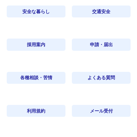
安全な暮らし
交通安全
採用案内
申請・届出
各種相談・苦情
よくある質問
利用規約
メール受付