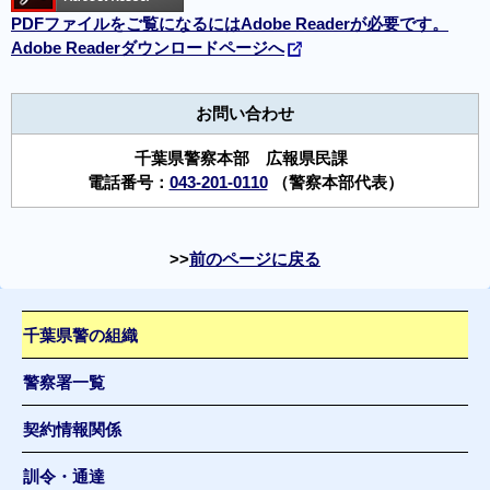
PDFファイルをご覧になるにはAdobe Readerが必要です。
Adobe Readerダウンロードページへ
お問い合わせ
千葉県警察本部 広報県民課
電話番号：
043-201-0110
（警察本部代表）
前のページに戻る
千葉県警の組織
警察署一覧
契約情報関係
訓令・通達