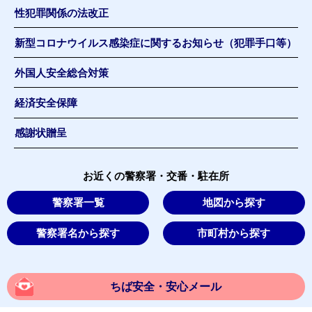
性犯罪関係の法改正
新型コロナウイルス感染症に関するお知らせ（犯罪手口等）
外国人安全総合対策
経済安全保障
感謝状贈呈
お近くの警察署・交番・駐在所
警察署一覧
地図から探す
警察署名から探す
市町村から探す
ちば安全・安心メール