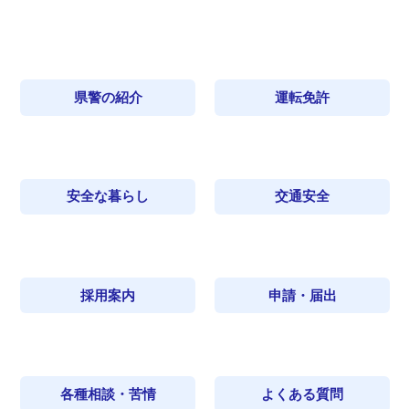
県警の紹介
運転免許
安全な暮らし
交通安全
採用案内
申請・届出
各種相談・苦情
よくある質問