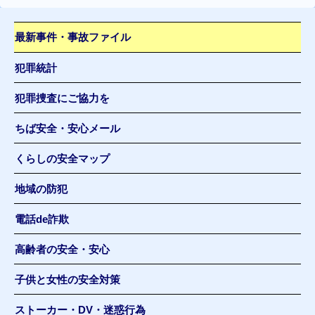
最新事件・事故ファイル
犯罪統計
犯罪捜査にご協力を
ちば安全・安心メール
くらしの安全マップ
地域の防犯
電話de詐欺
高齢者の安全・安心
子供と女性の安全対策
ストーカー・DV・迷惑行為