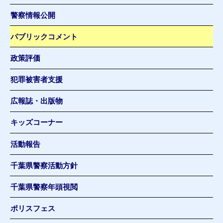
警察情報公開
パブリックコメント
政策評価
犯罪被害者支援
広報誌・出版物
キッズコーナー
活動報告
千葉県警察活動方針
千葉県警察年頭視閲
ポリスフェス