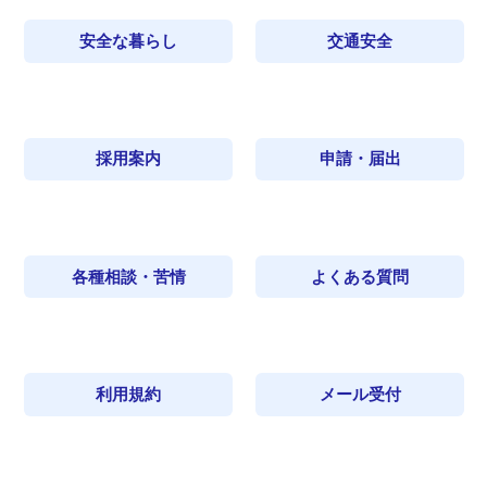
安全な暮らし
交通安全
採用案内
申請・届出
各種相談・苦情
よくある質問
利用規約
メール受付