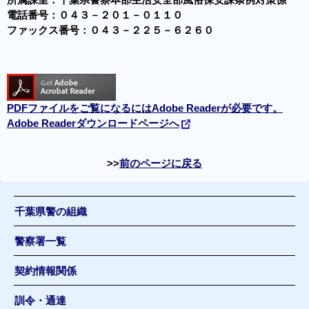
所属課室：千葉県警察本部生活安全部風俗保安課条例対策係
電話番号：０４３－２０１－０１１０
ファックス番号：０４３－２２５－６２６０
PDFファイルをご覧になるにはAdobe Readerが必要です。
Adobe Readerダウンロードページへ
前のページに戻る
千葉県警の組織
警察署一覧
契約情報関係
訓令・通達