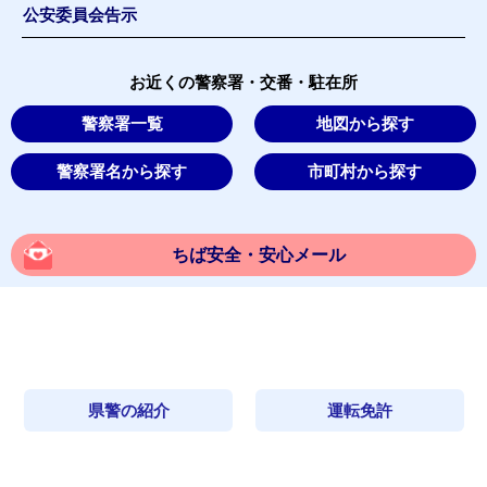
公安委員会告示
お近くの警察署・交番・駐在所
警察署一覧
地図から探す
警察署名から探す
市町村から探す
ちば安全・安心メール
県警の紹介
運転免許