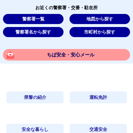
お近くの警察署・交番・駐在所
警察署一覧
地図から探す
警察署名から探す
市町村から探す
ちば安全・安心メール
県警の紹介
運転免許
安全な暮らし
交通安全