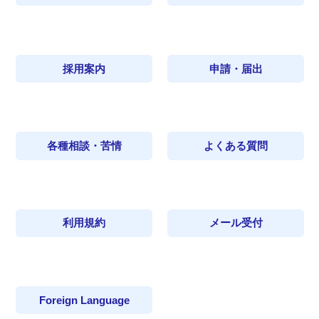
採用案内
申請・届出
各種相談・苦情
よくある質問
利用規約
メール受付
Foreign Language