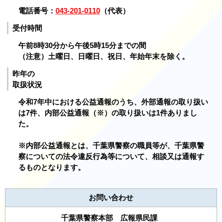
電話番号：
043-201-0110
（代表）
受付時間
午前8時30分から午後5時15分までの間
（注意）土曜日、日曜日、祝日、年始年末を除く。
昨年の
取扱状況
令和7年中における公益通報のうち、外部通報の取り扱い
は7件、内部公益通報（※）の取り扱いは1件ありまし
た。
※内部公益通報とは、千葉県警察の職員等が、千葉県警
察についての法令違反行為等について、相談又は通報す
るものとなります。
お問い合わせ
千葉県警察本部 広報県民課