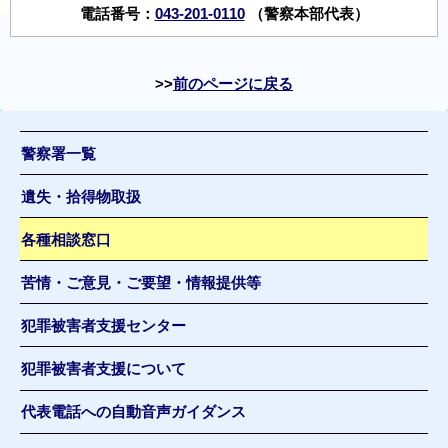
電話番号：
043-201-0110
（警察本部代表）
前のページに戻る
警察署一覧
遺失・拾得物取扱
各種相談窓口
苦情・ご意見・ご要望・情報提供等
犯罪被害者支援センター
犯罪被害者支援について
代表電話への自動音声ガイダンス