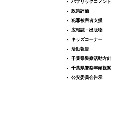
パブリックコメント
政策評価
犯罪被害者支援
広報誌・出版物
キッズコーナー
活動報告
千葉県警察活動方針
千葉県警察年頭視閲
公安委員会告示