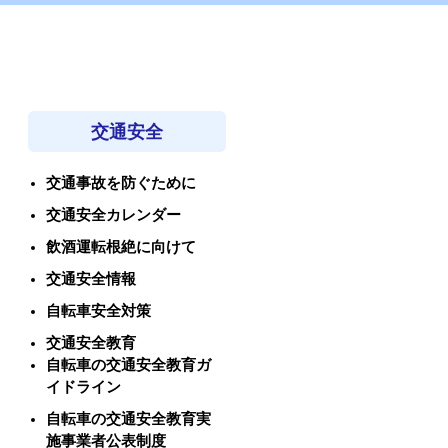
交通安全
交通事故を防ぐために
交通安全カレンダー
飲酒運転根絶に向けて
交通安全情報
自転車安全対策
交通安全教育
自転車の交通安全教育ガ
イドライン
自転車の交通安全教育実
施事業者公表制度