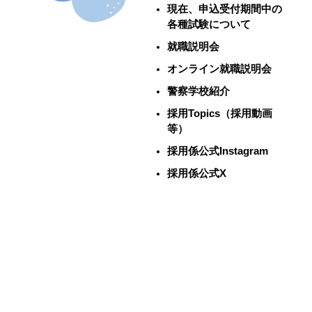
現在、申込受付期間中の
各種試験について
就職説明会
オンライン就職説明会
警察学校紹介
採用Topics（採用動画
等）
採用係公式Instagram
採用係公式X