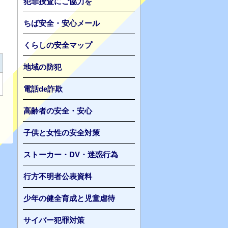
犯罪捜査にご協力を
ちば安全・安心メール
くらしの安全マップ
地域の防犯
電話de詐欺
高齢者の安全・安心
子供と女性の安全対策
ストーカー・DV・迷惑行為
行方不明者公表資料
少年の健全育成と児童虐待
サイバー犯罪対策