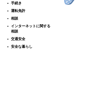
手続き
運転免許
相談
インターネットに関する
相談
交通安全
安全な暮らし