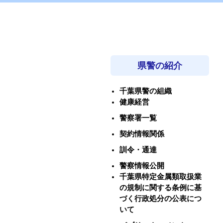
県警の紹介
千葉県警の組織
健康経営
警察署一覧
契約情報関係
訓令・通達
警察情報公開
千葉県特定金属類取扱業
の規制に関する条例に基
づく行政処分の公表につ
いて