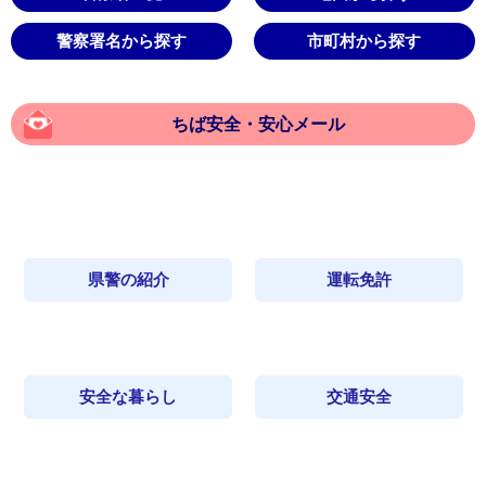
警察署名から探す
市町村から探す
ちば安全・安心メール
県警の紹介
運転免許
安全な暮らし
交通安全