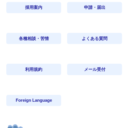
採用案内
申請・届出
各種相談・苦情
よくある質問
利用規約
メール受付
Foreign Language