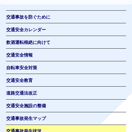
交通事故を防ぐために
交通安全カレンダー
飲酒運転根絶に向けて
交通安全情報
自転車安全対策
交通安全教育
道路交通法改正
交通安全施設の整備
交通事故発生マップ
交通事故発生状況