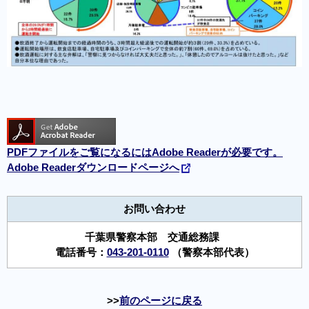
PDFファイルをご覧になるにはAdobe Readerが必要です。
Adobe Readerダウンロードページへ
お問い合わせ
千葉県警察本部 交通総務課
電話番号：
043-201-0110
（警察本部代表）
前のページに戻る