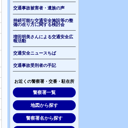
交通事故被害者・遺族の声
持続可能な交通安全施設等の整
備の在り方に関する検討会
増田明美さんによる交通安全広
報活動
交通安全ニュースちば
交通事故受刑者の手記
お近くの警察署・交番・駐在所
警察署一覧
地図から探す
警察署名から探す