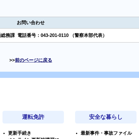
お問い合わせ
通総務課
電話番号：
043-201-0110
（警察本部代表）
前のページに戻る
運転免許
安全な暮らし
更新手続き
最新事件・事故ファイル