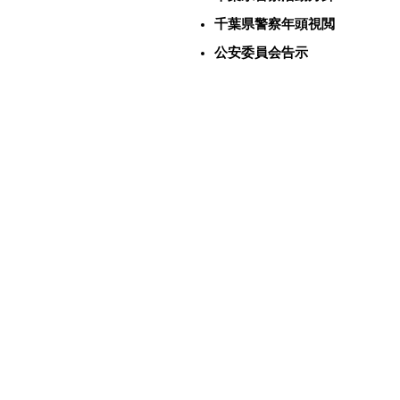
千葉県警察年頭視閲
公安委員会告示