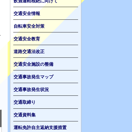
飲酒運転根絶に向けて
交通安全情報
自転車安全対策
心
交通安全教育
道路交通法改正
交通安全施設の整備
交通事故発生マップ
交通事故発生状況
交通取締り
交通資料集
運転免許自主返納支援措置