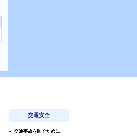
交通安全
交通事故を防ぐために