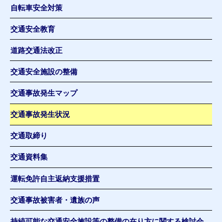
自転車安全対策
交通安全教育
道路交通法改正
交通安全施設の整備
交通事故発生マップ
交通事故発生状況
交通取締り
交通資料集
運転免許自主返納支援措置
交通事故被害者・遺族の声
持続可能な交通安全施設等の整備の在り方に関する検討会