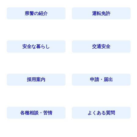
県警の紹介
運転免許
安全な暮らし
交通安全
採用案内
申請・届出
各種相談・苦情
よくある質問