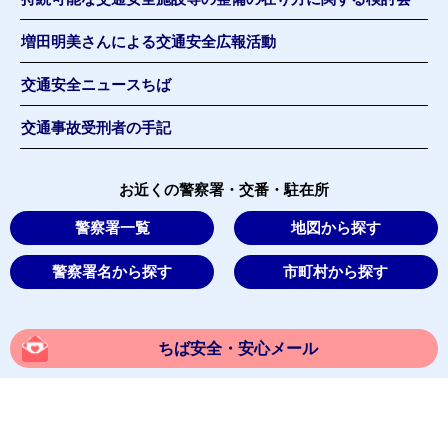
増田明美さんによる交通安全広報活動
交通安全ニュースちば
交通事故受刑者の手記
お近くの警察署・交番・駐在所
警察署一覧
地図から探す
警察署名から探す
市町村から探す
ちば安全・安心メール