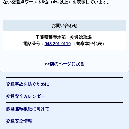
ない交差点ワースト8位（4件以上）を表示しています。
お問い合わせ
千葉県警察本部 交通総務課
電話番号：
043-201-0110
（警察本部代表）
前のページに戻る
交通事故を防ぐために
交通安全カレンダー
飲酒運転根絶に向けて
交通安全情報