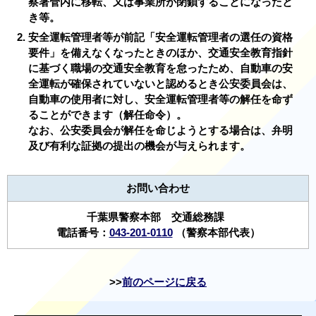
察署管内に移転、又は事業所が閉鎖することになったと
き等。
安全運転管理者等が前記「安全運転管理者の選任の資格
要件」を備えなくなったときのほか、交通安全教育指針
に基づく職場の交通安全教育を怠ったため、自動車の安
全運転が確保されていないと認めるとき公安委員会は、
自動車の使用者に対し、安全運転管理者等の解任を命ず
ることができます（解任命令）。
なお、公安委員会が解任を命じようとする場合は、弁明
及び有利な証拠の提出の機会が与えられます。
お問い合わせ
千葉県警察本部 交通総務課
電話番号：
043-201-0110
（警察本部代表）
前のページに戻る