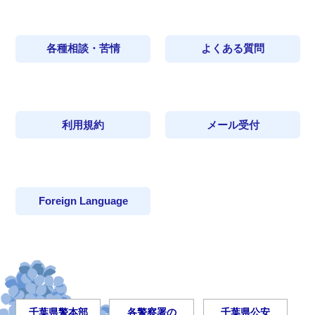
各種相談・苦情
よくある質問
利用規約
メール受付
Foreign Language
千葉県警本部
各警察署の
千葉県公安