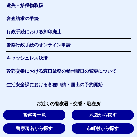
遺失・拾得物取扱
審査請求の手続
行政手続における押印廃止
警察行政手続のオンライン申請
キャッシュレス決済
幹部交番における窓口業務の受付曜日の変更について
生活安全課における各種申請・届出の予約開始
お近くの警察署・交番・駐在所
警察署一覧
地図から探す
警察署名から探す
市町村から探す