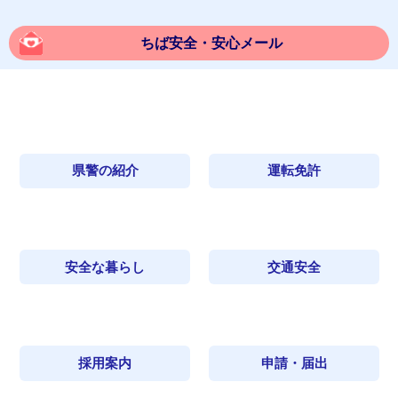
ちば安全・安心メール
県警の紹介
運転免許
安全な暮らし
交通安全
採用案内
申請・届出