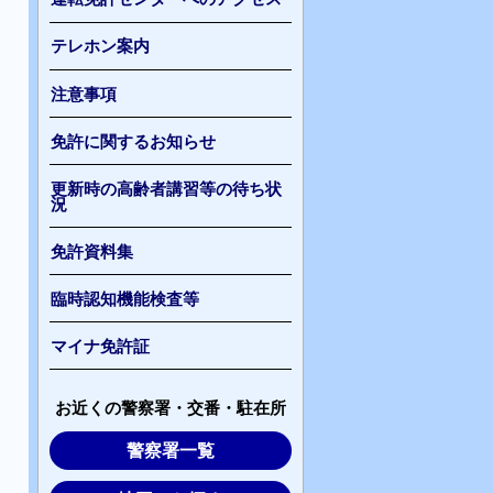
テレホン案内
注意事項
免許に関するお知らせ
更新時の高齢者講習等の待ち状
況
免許資料集
臨時認知機能検査等
マイナ免許証
お近くの警察署・交番・駐在所
警察署一覧