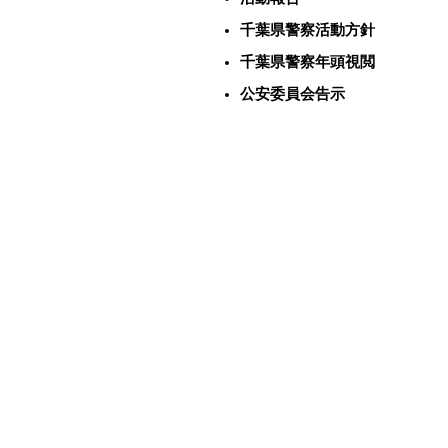
千葉県警察活動方針
千葉県警察年頭視閲
公安委員会告示