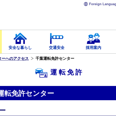
Foreign
Langua
安全な暮らし
交通安全
採用案内
ターへのアクセス
千葉運転免許センター
運転免許
運転免許センター
ー