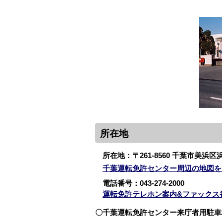
所在地
所在地：〒261-8560 千葉市美浜区
千葉運転免許センター周辺の地図を
電話番号：
043-274-2000
運転免許テレホン案内&ファックス
〇千葉運転免許センター来庁者用駐車