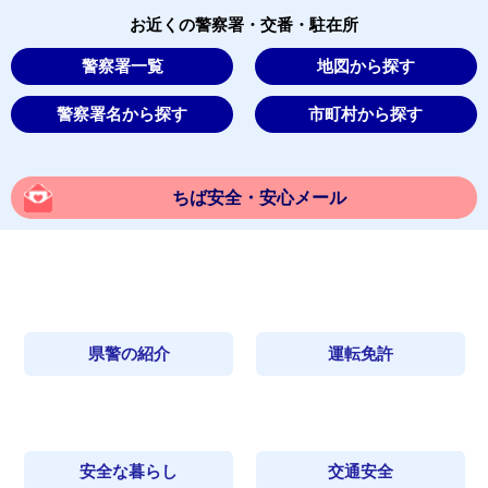
お近くの警察署・交番・駐在所
警察署一覧
地図から探す
警察署名から探す
市町村から探す
ちば安全・安心メール
県警の紹介
運転免許
安全な暮らし
交通安全