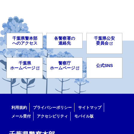
千葉県警本部
各警察署の
千葉県公安
へのアクセス
連絡先
委員会
千葉県
警察庁
公式SNS
ホームページ
ホームページ
利用規約
プライバシーポリシー
サイトマップ
メール受付
アクセシビリティ
モバイル版