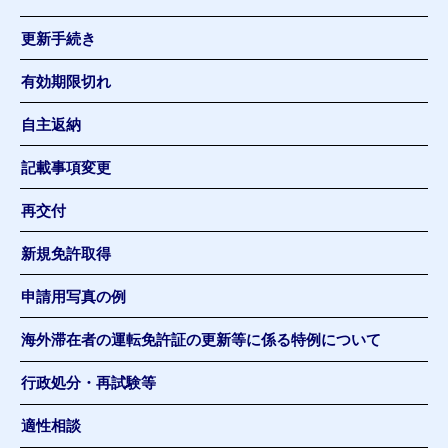
更新手続き
有効期限切れ
自主返納
記載事項変更
再交付
新規免許取得
申請用写真の例
海外滞在者の運転免許証の更新等に係る特例について
行政処分・再試験等
適性相談