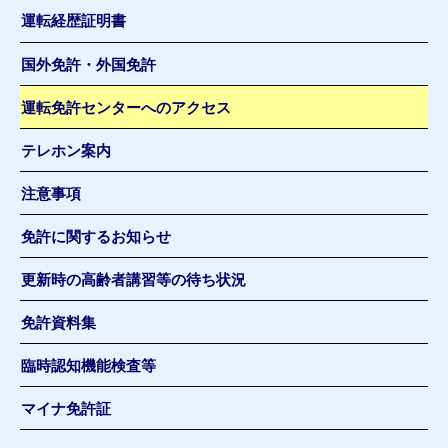
運転経歴証明書
国外免許・外国免許
運転免許センターへのアクセス
テレホン案内
注意事項
免許に関するお知らせ
更新時の高齢者講習等の待ち状況
免許資料集
臨時認知機能検査等
マイナ免許証