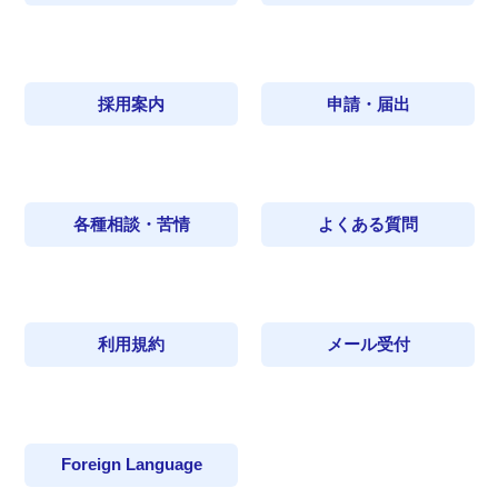
採用案内
申請・届出
各種相談・苦情
よくある質問
利用規約
メール受付
Foreign Language