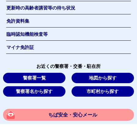
更新時の高齢者講習等の待ち状況
免許資料集
臨時認知機能検査等
マイナ免許証
お近くの警察署・交番・駐在所
警察署一覧
地図から探す
警察署名から探す
市町村から探す
ちば安全・安心メール