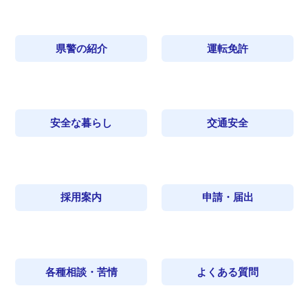
県警の紹介
運転免許
安全な暮らし
交通安全
採用案内
申請・届出
各種相談・苦情
よくある質問