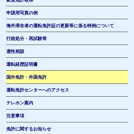
申請用写真の例
海外滞在者の運転免許証の更新等に係る特例について
行政処分・再試験等
適性相談
運転経歴証明書
国外免許・外国免許
運転免許センターへのアクセス
テレホン案内
注意事項
免許に関するお知らせ