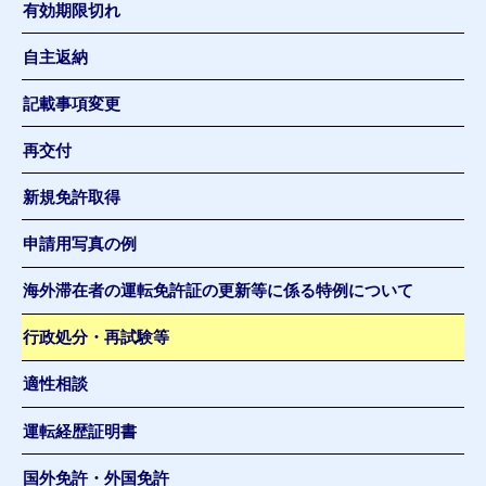
有効期限切れ
自主返納
記載事項変更
再交付
新規免許取得
申請用写真の例
海外滞在者の運転免許証の更新等に係る特例について
行政処分・再試験等
適性相談
運転経歴証明書
国外免許・外国免許