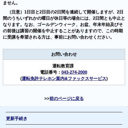
ません。
（注意）1日目と2日目の2日間を連続して開催しますが、2日
間のうちいずれかの曜日が休日等の場合には、2日間とも中止と
なります。なお、ゴールデンウィーク、お盆、年末年始及びそ
の前後は講習の開催を中止することがありますので、この時期
に受講を希望される方は、事前にお問い合わせください。
お問い合わせ
運転教育課
電話番号：
043-274-2000
(
運転免許テレホン案内&ファックスサービス
)
前のページに戻る
更新手続き