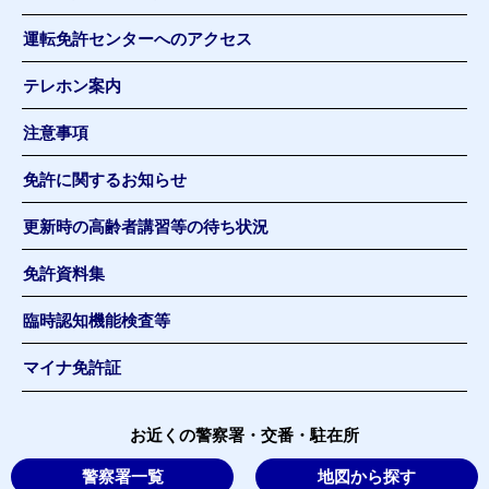
運転免許センターへのアクセス
テレホン案内
注意事項
免許に関するお知らせ
更新時の高齢者講習等の待ち状況
免許資料集
臨時認知機能検査等
マイナ免許証
お近くの警察署・交番・駐在所
警察署一覧
地図から探す