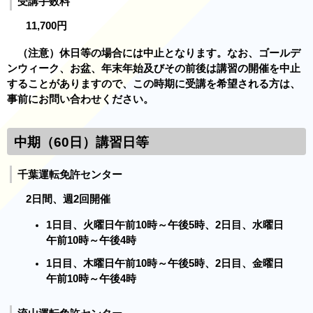
受講手数料
11,700円
（注意）休日等の場合には中止となります。なお、ゴールデ
ンウィーク、お盆、年末年始及びその前後は講習の開催を中止
することがありますので、この時期に受講を希望される方は、
事前にお問い合わせください。
中期（60日）講習日等
千葉運転免許センター
2日間、週2回開催
1日目、火曜日午前10時～午後5時、2日目、水曜日
午前10時～午後4時
1日目、木曜日午前10時～午後5時、2日目、金曜日
午前10時～午後4時