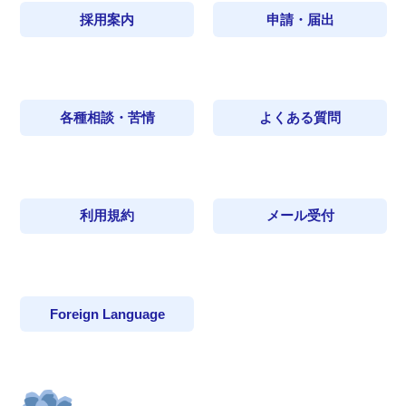
採用案内
申請・届出
各種相談・苦情
よくある質問
利用規約
メール受付
Foreign Language