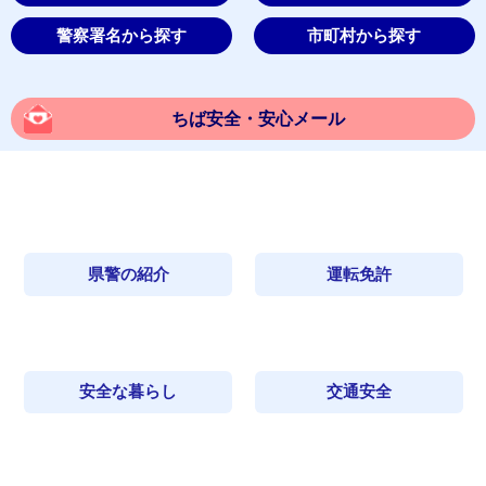
警察署名から探す
市町村から探す
ちば安全・安心メール
県警の紹介
運転免許
安全な暮らし
交通安全