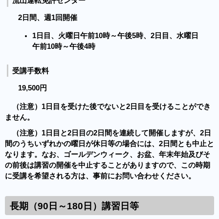
流山運転免許センター
2日間、週1回開催
1日目、火曜日午前10時～午後5時、2日目、水曜日
午前10時～午後4時
受講手数料
19,500円
（注意）1日目を受けた後でないと2日目を受けることができ
ません。
（注意）1日目と2日目の2日間を連続して開催しますが、2日
間のうちいずれかの曜日が休日等の場合には、2日間とも中止と
なります。なお、ゴールデンウィーク、お盆、年末年始及びそ
の前後は講習の開催を中止することがありますので、この時期
に受講を希望される方は、事前にお問い合わせください。
長期（90日～180日）講習日等