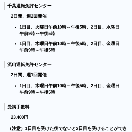
千葉運転免許センター
2日間、週2回開催
1日目、火曜日午前10時～午後5時、2日目、水曜日
午前9時～午後5時
1日目、木曜日午前10時～午後5時、2日目、金曜日
午前9時～午後5時
流山運転免許センター
2日間、週1回開催
1日目、木曜日午前10時～午後5時、2日目、金曜日
午前9時～午後5時
受講手数料
23,400円
（注意）1日目を受けた後でないと2日目を受けることができ