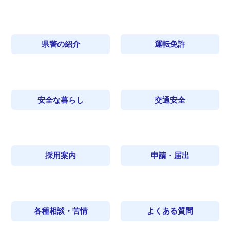
県警の紹介
運転免許
安全な暮らし
交通安全
採用案内
申請・届出
各種相談・苦情
よくある質問