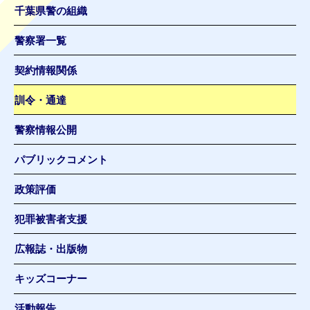
千葉県警の組織
警察署一覧
契約情報関係
訓令・通達
警察情報公開
パブリックコメント
政策評価
犯罪被害者支援
広報誌・出版物
キッズコーナー
活動報告