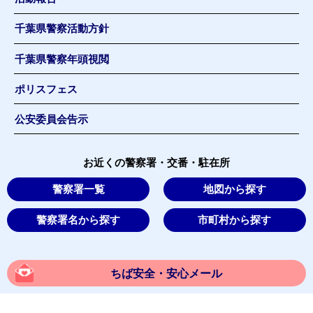
千葉県警察活動方針
千葉県警察年頭視閲
ポリスフェス
公安委員会告示
お近くの警察署・交番・駐在所
警察署一覧
地図から探す
警察署名から探す
市町村から探す
ちば安全・安心メール