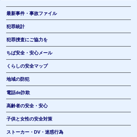
最新事件・事故ファイル
犯罪統計
犯罪捜査にご協力を
ちば安全・安心メール
くらしの安全マップ
地域の防犯
電話de詐欺
高齢者の安全・安心
子供と女性の安全対策
ストーカー・DV・迷惑行為