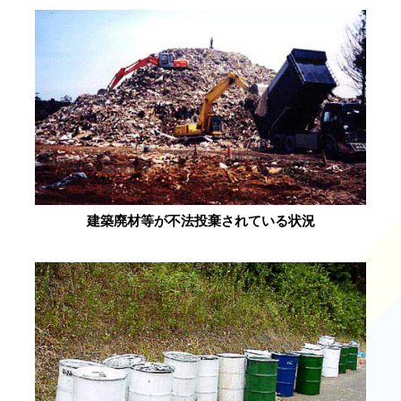
建築廃材等が不法投棄されている状況