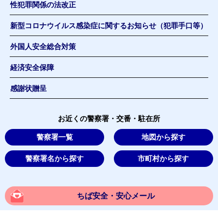
性犯罪関係の法改正
新型コロナウイルス感染症に関するお知らせ（犯罪手口等）
外国人安全総合対策
経済安全保障
感謝状贈呈
お近くの警察署・交番・駐在所
警察署一覧
地図から探す
警察署名から探す
市町村から探す
ちば安全・安心メール