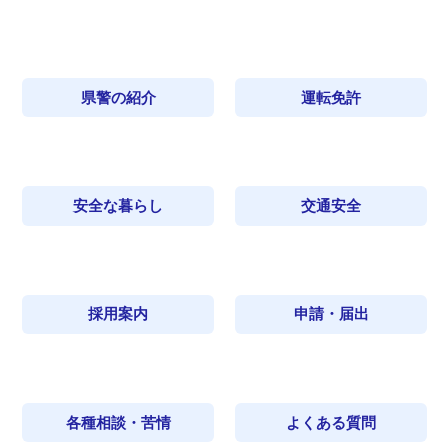
県警の紹介
運転免許
安全な暮らし
交通安全
採用案内
申請・届出
各種相談・苦情
よくある質問