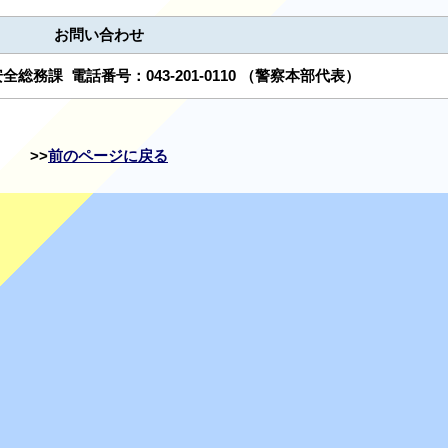
お問い合わせ
安全総務課
電話番号：
043-201-0110
（警察本部代表）
前のページに戻る