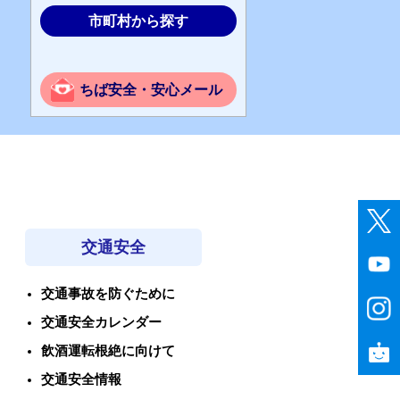
市町村から探す
ちば安全・安心メール
交通安全
交通事故を防ぐために
交通安全カレンダー
飲酒運転根絶に向けて
交通安全情報