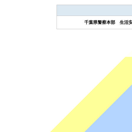
千葉県警察本部 生活