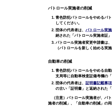
パトロール実施者の削減
青色防犯パトロールをやめるパト
してください。
団体の代表者は、
パトロール実施者
納された「パトロール実施者証」
パトロール実施者変更申請書は、
（パトロールを新しく始める実施
自動車の削減
青色防犯パトロールをやめる自動
支局等に自動車検査証備考欄の「
団体の代表者は、
証明書記載事項変
の古い「証明書」と返納された「
（注意）パトロール実施者が、パト
施者の削減」、「自動車の削減」の両