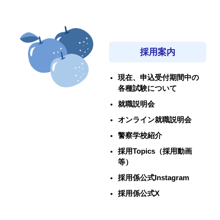
採用案内
現在、申込受付期間中の
各種試験について
就職説明会
オンライン就職説明会
警察学校紹介
採用Topics（採用動画
等）
採用係公式Instagram
採用係公式X