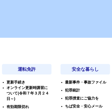
運転免許
安全な暮らし
更新手続き
最新事件・事故ファイル
オンライン更新時講習に
犯罪統計
ついて(令和７年３月２４
犯罪捜査にご協力を
日～)
ちば安全・安心メール
有効期限切れ