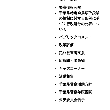
警察情報公開
千葉県特定金属類取扱業
の規制に関する条例に基
づく行政処分の公表につ
いて
パブリックコメント
政策評価
犯罪被害者支援
広報誌・出版物
キッズコーナー
活動報告
千葉県警察活動方針
千葉県警察年頭視閲
公安委員会告示