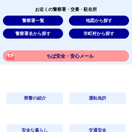
お近くの警察署・交番・駐在所
警察署一覧
地図から探す
警察署名から探す
市町村から探す
ちば安全・安心メール
県警の紹介
運転免許
安全な暮らし
交通安全