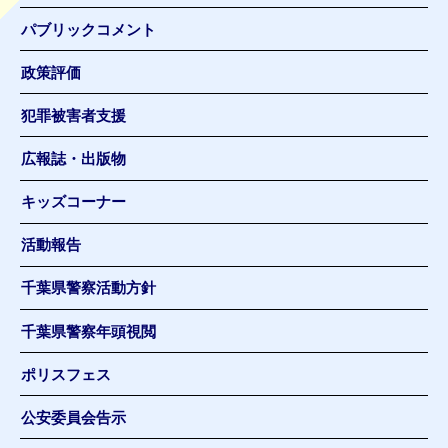
パブリックコメント
政策評価
犯罪被害者支援
広報誌・出版物
キッズコーナー
活動報告
千葉県警察活動方針
千葉県警察年頭視閲
ポリスフェス
公安委員会告示