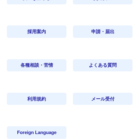
採用案内
申請・届出
各種相談・苦情
よくある質問
利用規約
メール受付
Foreign Language