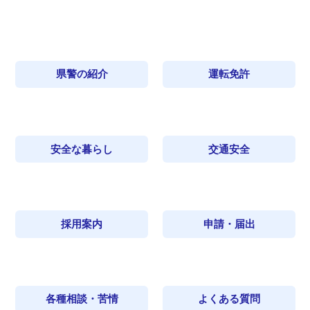
県警の紹介
運転免許
安全な暮らし
交通安全
採用案内
申請・届出
各種相談・苦情
よくある質問