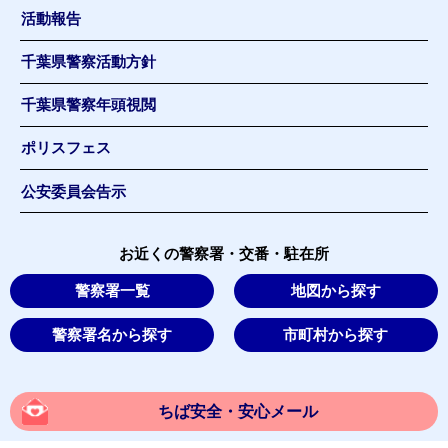
活動報告
千葉県警察活動方針
千葉県警察年頭視閲
ポリスフェス
公安委員会告示
お近くの警察署・交番・駐在所
警察署一覧
地図から探す
警察署名から探す
市町村から探す
ちば安全・安心メール