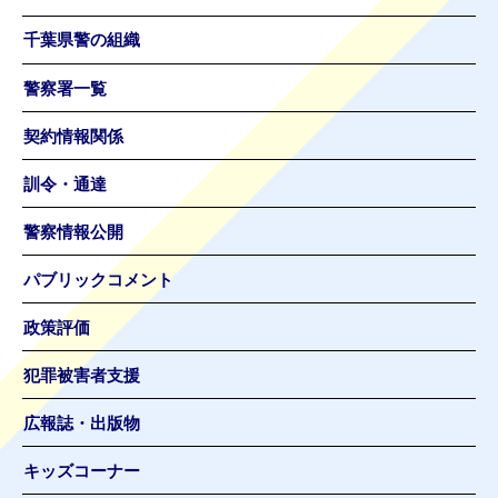
千葉県警の組織
警察署一覧
契約情報関係
訓令・通達
警察情報公開
パブリックコメント
政策評価
犯罪被害者支援
広報誌・出版物
キッズコーナー