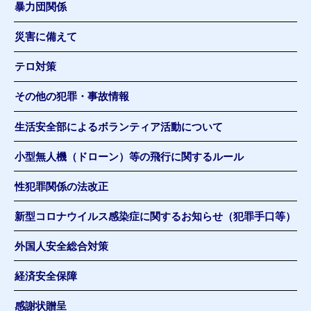
暴力団関係
災害に備えて
テロ対策
その他の犯罪・事故情報
生活安全部によるボランティア活動について
小型無人機（ドローン）等の飛行に関するルール
性犯罪関係の法改正
新型コロナウイルス感染症に関するお知らせ（犯罪手口等）
外国人安全総合対策
経済安全保障
感謝状贈呈