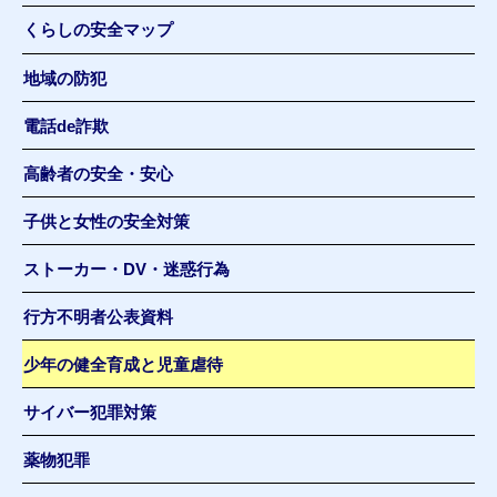
くらしの安全マップ
地域の防犯
電話de詐欺
高齢者の安全・安心
子供と女性の安全対策
ストーカー・DV・迷惑行為
行方不明者公表資料
少年の健全育成と児童虐待
サイバー犯罪対策
薬物犯罪