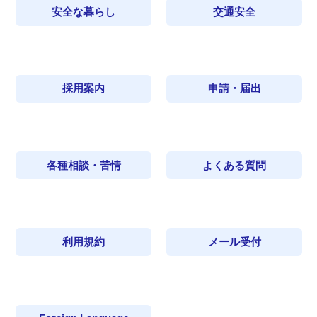
安全な暮らし
交通安全
採用案内
申請・届出
各種相談・苦情
よくある質問
利用規約
メール受付