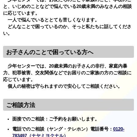
と、いじめのことなどで悩んでいる20歳未満のみなさんの相談
に応じています。
一人で悩んでいるととても苦しくなります。
どんなことで困っているのか、そっと私たちに話してくださ
い。
お子さんのことで困っている方へ
少年センターでは、20歳未満のお子さんの非行、家庭内暴
力、犯罪被害、交友関係などでお困りのご家族の方のご相談に
応じています。
個人の秘密は守られますので安心してご相談ください。
ご相談方法
面接でのご相談：ご予約をお願いします。
電話でのご相談（ヤング・テレホン）電話番号：
0120-
783497（ナヤミヨクナル）