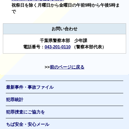
祝祭日を除く月曜日から金曜日の午前9時から午後5時ま
で
お問い合わせ
千葉県警察本部 少年課
電話番号：
043-201-0110
（警察本部代表）
前のページに戻る
最新事件・事故ファイル
犯罪統計
犯罪捜査にご協力を
ちば安全・安心メール