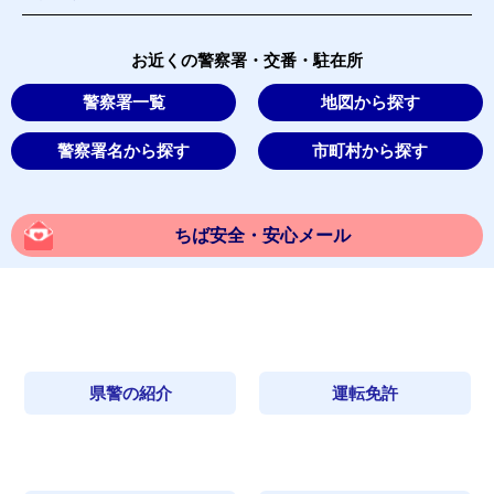
お近くの警察署・交番・駐在所
警察署一覧
地図から探す
警察署名から探す
市町村から探す
ちば安全・安心メール
県警の紹介
運転免許