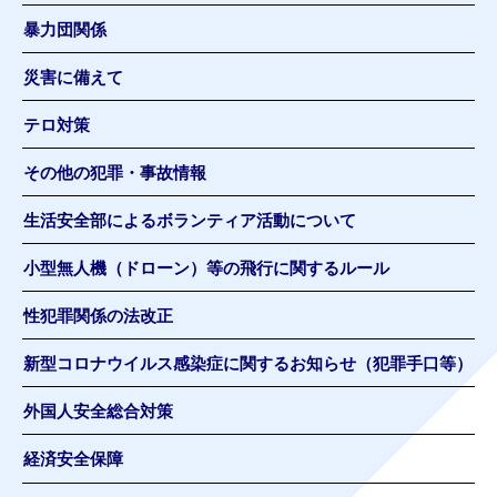
暴力団関係
災害に備えて
テロ対策
その他の犯罪・事故情報
生活安全部によるボランティア活動について
小型無人機（ドローン）等の飛行に関するルール
性犯罪関係の法改正
新型コロナウイルス感染症に関するお知らせ（犯罪手口等）
外国人安全総合対策
経済安全保障