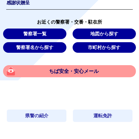
感謝状贈呈
お近くの警察署・交番・駐在所
警察署一覧
地図から探す
警察署名から探す
市町村から探す
ちば安全・安心メール
県警の紹介
運転免許