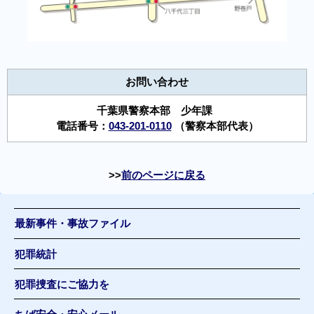
お問い合わせ
千葉県警察本部 少年課
電話番号：
043-201-0110
（警察本部代表）
前のページに戻る
最新事件・事故ファイル
犯罪統計
犯罪捜査にご協力を