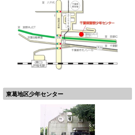
東葛地区少年センター