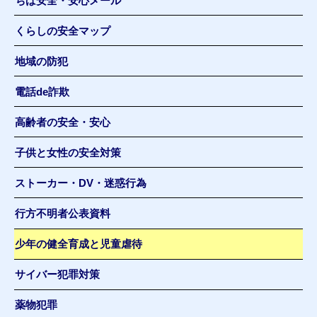
ちば安全・安心メール
くらしの安全マップ
地域の防犯
電話de詐欺
高齢者の安全・安心
子供と女性の安全対策
ストーカー・DV・迷惑行為
行方不明者公表資料
少年の健全育成と児童虐待
サイバー犯罪対策
薬物犯罪