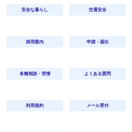
安全な暮らし
交通安全
採用案内
申請・届出
各種相談・苦情
よくある質問
利用規約
メール受付