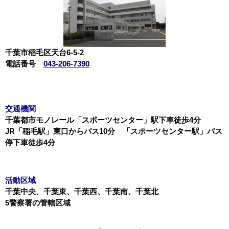
千葉市稲毛区天台6-5-2
電話番号
043-206-7390
交通機関
千葉都市モノレール「スポーツセンター」駅下車徒歩4分
JR「稲毛駅」東口からバス10分 「スポーツセンター駅」バス
停下車徒歩4分
活動区域
千葉中央、千葉東、千葉西、千葉南、千葉北
5警察署の管轄区域