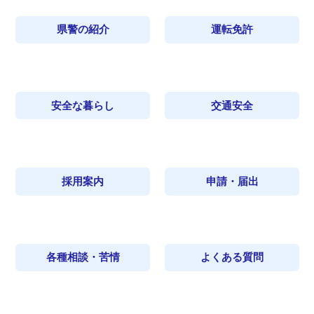
県警の紹介
運転免許
安全な暮らし
交通安全
採用案内
申請・届出
各種相談・苦情
よくある質問