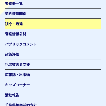
警察署一覧
契約情報関係
訓令・通達
警察情報公開
パブリックコメント
政策評価
犯罪被害者支援
広報誌・出版物
キッズコーナー
活動報告
千葉県警察活動方針