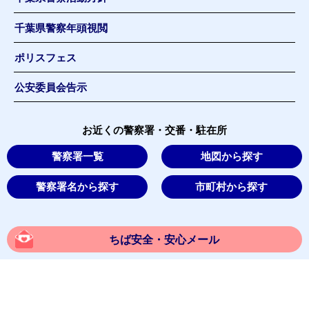
千葉県警察年頭視閲
ポリスフェス
公安委員会告示
お近くの警察署・交番・駐在所
警察署一覧
地図から探す
警察署名から探す
市町村から探す
ちば安全・安心メール