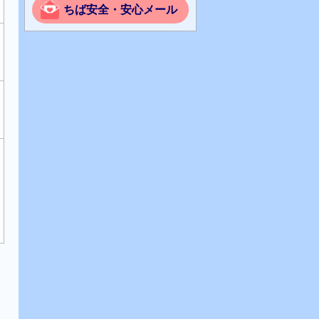
ちば安全・安心メール