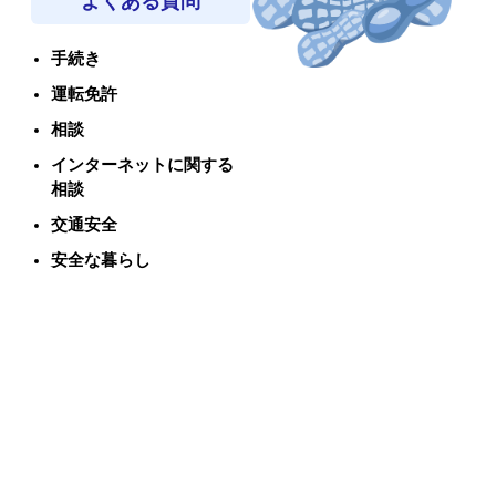
よくある質問
手続き
運転免許
相談
インターネットに関する
相談
交通安全
安全な暮らし