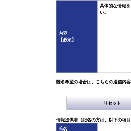
具体的な情報を
い。
内容
【必須】
匿名希望の場合は、こちらの送信内容
リセット
情報提供者（記名の方は、以下の項目
氏名