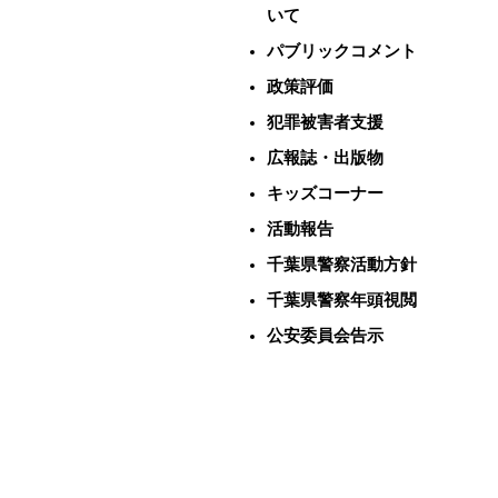
いて
パブリックコメント
政策評価
犯罪被害者支援
広報誌・出版物
キッズコーナー
活動報告
千葉県警察活動方針
千葉県警察年頭視閲
公安委員会告示