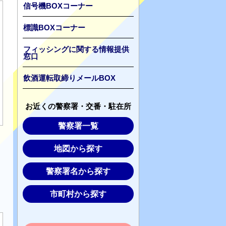
信号機BOXコーナー
標識BOXコーナー
フィッシングに関する情報提供
窓口
飲酒運転取締りメールBOX
お近くの警察署・交番・駐在所
警察署一覧
地図から探す
警察署名から探す
市町村から探す