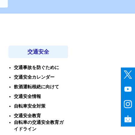
交通安全
交通事故を防ぐために
交通安全カレンダー
飲酒運転根絶に向けて
交通安全情報
自転車安全対策
交通安全教育
自転車の交通安全教育ガ
イドライン