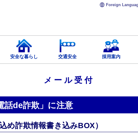
Foreign
Langua
安全な暮らし
交通安全
採用案内
メール受付
電話de詐欺」に注意
込め詐欺情報書き込みBOX）