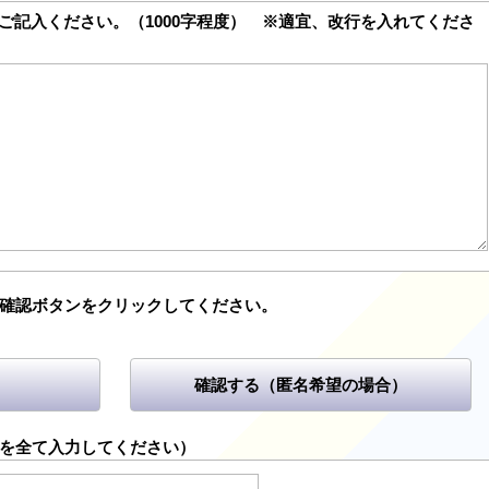
ご記入ください。（1000字程度） ※適宜、改行を入れてくださ
確認ボタンをクリックしてください。
確認する（匿名希望の場合）
を全て入力してください）