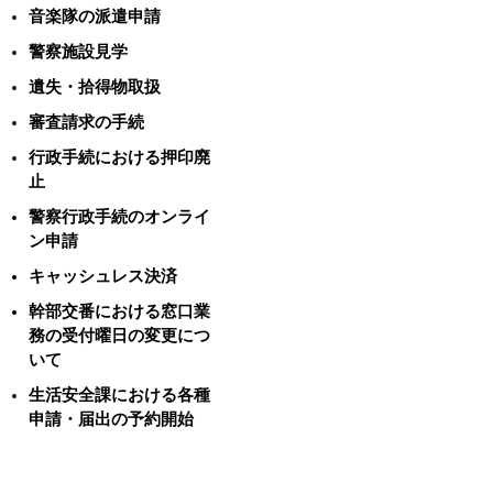
音楽隊の派遣申請
警察施設見学
遺失・拾得物取扱
審査請求の手続
行政手続における押印廃
止
警察行政手続のオンライ
ン申請
キャッシュレス決済
幹部交番における窓口業
務の受付曜日の変更につ
いて
生活安全課における各種
申請・届出の予約開始