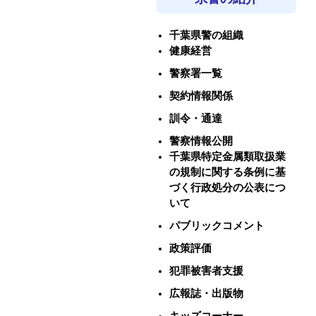
千葉県警の組織
健康経営
警察署一覧
契約情報関係
訓令・通達
警察情報公開
千葉県特定金属類取扱業
の規制に関する条例に基
づく行政処分の公表につ
いて
パブリックコメント
政策評価
犯罪被害者支援
広報誌・出版物