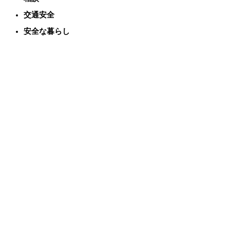
交通安全
安全な暮らし