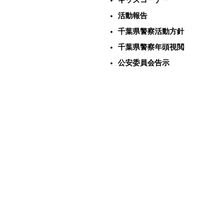
キッズコーナー
活動報告
千葉県警察活動方針
千葉県警察年頭視閲
公安委員会告示