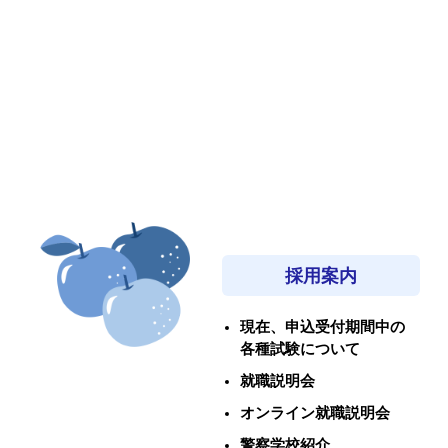
採用案内
現在、申込受付期間中の
各種試験について
就職説明会
オンライン就職説明会
警察学校紹介