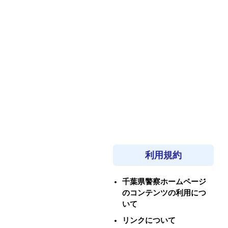
利用規約
千葉県警察ホームページ
のコンテンツの利用につ
いて
リンクについて