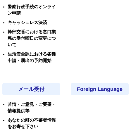
警察行政手続のオンライ
ン申請
キャッシュレス決済
幹部交番における窓口業
務の受付曜日の変更につ
いて
生活安全課における各種
申請・届出の予約開始
メール受付
Foreign Language
苦情・ご意見・ご要望・
情報提供等
あなたの町の不審者情報
をお寄せ下さい