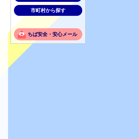
市町村から探す
ちば安全・安心メール