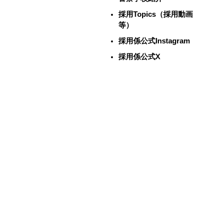
採用Topics（採用動画
等）
採用係公式Instagram
採用係公式X