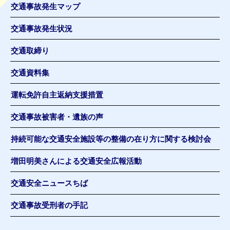
交通事故発生マップ
交通事故発生状況
交通取締り
交通資料集
運転免許自主返納支援措置
交通事故被害者・遺族の声
持続可能な交通安全施設等の整備の在り方に関する検討会
増田明美さんによる交通安全広報活動
交通安全ニュースちば
交通事故受刑者の手記