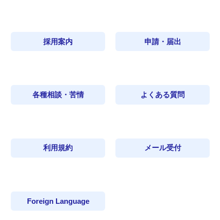
採用案内
申請・届出
各種相談・苦情
よくある質問
利用規約
メール受付
Foreign Language