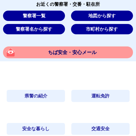
お近くの警察署・交番・駐在所
警察署一覧
地図から探す
警察署名から探す
市町村から探す
ちば安全・安心メール
県警の紹介
運転免許
安全な暮らし
交通安全