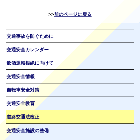
前のページに戻る
交通事故を防ぐために
交通安全カレンダー
飲酒運転根絶に向けて
交通安全情報
自転車安全対策
交通安全教育
道路交通法改正
交通安全施設の整備