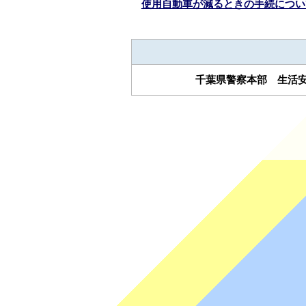
使用自動車が減るときの手続につい
千葉県警察本部 生活