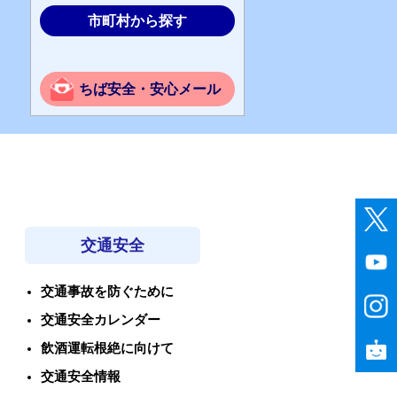
市町村から探す
ちば安全・安心メール
交通安全
交通事故を防ぐために
交通安全カレンダー
飲酒運転根絶に向けて
交通安全情報