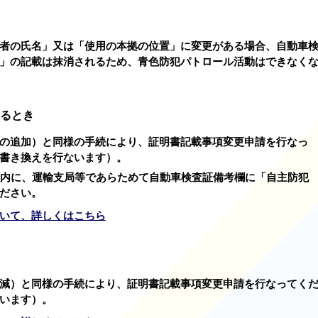
者の氏名」又は「使用の本拠の位置」に変更がある場合、自動車
」の記載は抹消されるため、青色防犯パトロール活動はできなく
るとき
の追加）と同様の手続により、証明書記載事項変更申請を行なっ
書き換えを行ないます）。
以内に、運輸支局等であらためて自動車検査証備考欄に「自主防犯
ださい。
いて、詳しくはこちら
減）と同様の手続により、証明書記載事項変更申請を行なってく
います）。