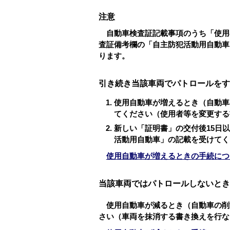
注意
自動車検査証記載事項のうち「使用
査証備考欄の「自主防犯活動用自動車
ります。
引き続き当該車両でパトロールをす
使用自動車が増えるとき（自動車
てください（使用者等を変更する
新しい「証明書」の交付後15日
活動用自動車」の記載を受けてく
使用自動車が増えるときの手続につ
当該車両ではパトロールしないとき
使用自動車が減るとき（自動車の削
さい（車両を抹消する書き換えを行な