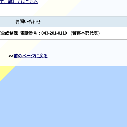
て、詳しくはこちら
お問い合わせ
安全総務課
電話番号：
043-201-0110
（警察本部代表）
前のページに戻る