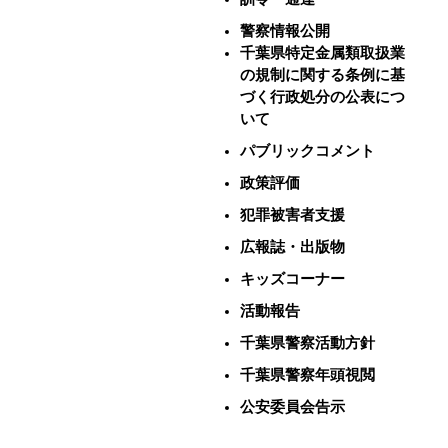
警察情報公開
千葉県特定金属類取扱業
の規制に関する条例に基
づく行政処分の公表につ
いて
パブリックコメント
政策評価
犯罪被害者支援
広報誌・出版物
キッズコーナー
活動報告
千葉県警察活動方針
千葉県警察年頭視閲
公安委員会告示