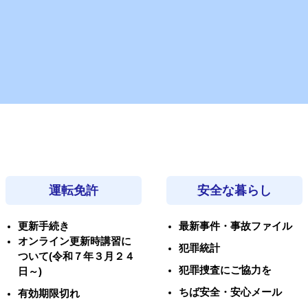
運転免許
安全な暮らし
更新手続き
最新事件・事故ファイル
オンライン更新時講習に
犯罪統計
ついて(令和７年３月２４
犯罪捜査にご協力を
日～)
ちば安全・安心メール
有効期限切れ