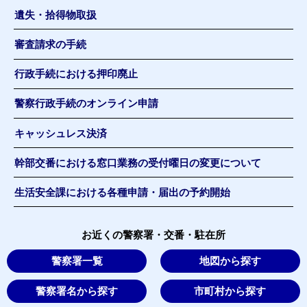
遺失・拾得物取扱
審査請求の手続
行政手続における押印廃止
警察行政手続のオンライン申請
キャッシュレス決済
幹部交番における窓口業務の受付曜日の変更について
生活安全課における各種申請・届出の予約開始
お近くの警察署・交番・駐在所
警察署一覧
地図から探す
警察署名から探す
市町村から探す