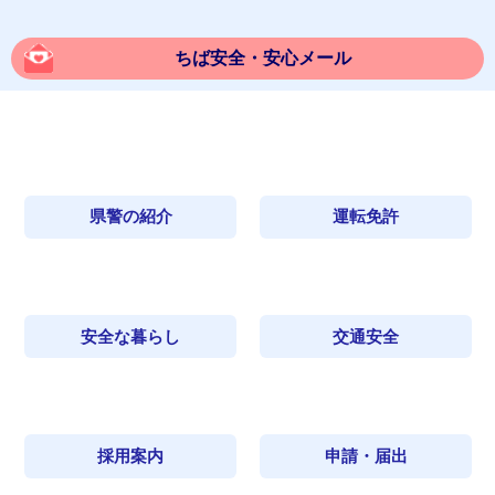
ちば安全・安心メール
県警の紹介
運転免許
安全な暮らし
交通安全
採用案内
申請・届出