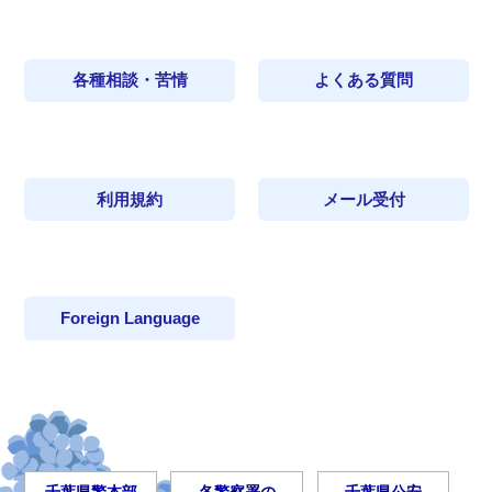
各種相談・苦情
よくある質問
利用規約
メール受付
Foreign Language
千葉県警本部
各警察署の
千葉県公安