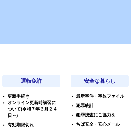
運転免許
安全な暮らし
更新手続き
最新事件・事故ファイル
オンライン更新時講習に
犯罪統計
ついて(令和７年３月２４
犯罪捜査にご協力を
日～)
ちば安全・安心メール
有効期限切れ