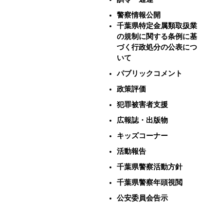
警察情報公開
千葉県特定金属類取扱業
の規制に関する条例に基
づく行政処分の公表につ
いて
パブリックコメント
政策評価
犯罪被害者支援
広報誌・出版物
キッズコーナー
活動報告
千葉県警察活動方針
千葉県警察年頭視閲
公安委員会告示