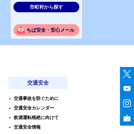
市町村から探す
ちば安全・安心メール
交通安全
交通事故を防ぐために
交通安全カレンダー
飲酒運転根絶に向けて
交通安全情報