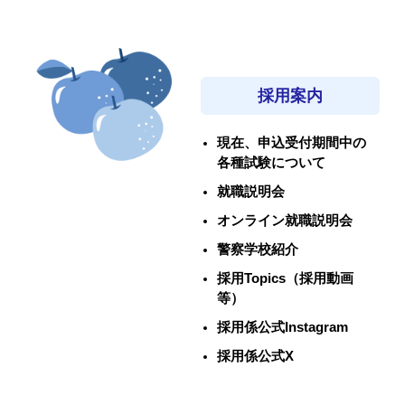
採用案内
現在、申込受付期間中の
各種試験について
就職説明会
オンライン就職説明会
警察学校紹介
採用Topics（採用動画
等）
採用係公式Instagram
採用係公式X