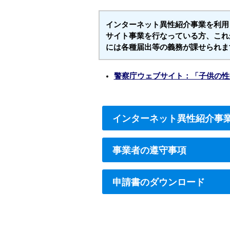
インターネット異性紹介事業を利用
サイト事業を行なっている方、これ
には各種届出等の義務が課せられま
警察庁ウェブサイト：「子供の性
インターネット異性紹介事
事業者の遵守事項
申請書のダウンロード