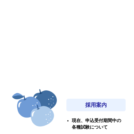
採用案内
現在、申込受付期間中の
各種試験について