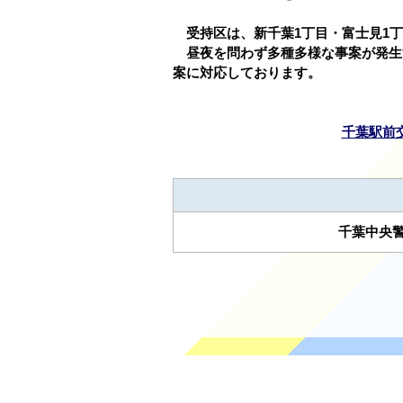
受持区は、新千葉1丁目・富士見1
昼夜を問わず多種多様な事案が発生
案に対応しております。
千葉駅前
千葉中央