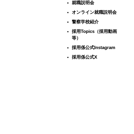
就職説明会
オンライン就職説明会
警察学校紹介
採用Topics（採用動画
等）
採用係公式Instagram
採用係公式X