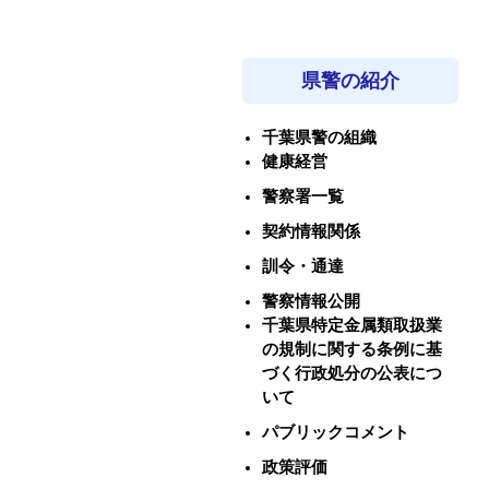
県警の紹介
千葉県警の組織
健康経営
警察署一覧
契約情報関係
訓令・通達
警察情報公開
千葉県特定金属類取扱業
の規制に関する条例に基
づく行政処分の公表につ
いて
パブリックコメント
政策評価