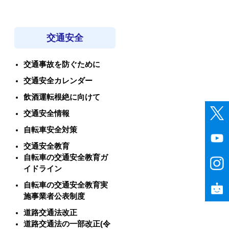
交通安全
交通事故を防ぐために
交通安全カレンダー
飲酒運転根絶に向けて
交通安全情報
自転車安全対策
交通安全教育
自転車の交通安全教育ガ
イドライン
自転車の交通安全教育実
施事業者公表制度
道路交通法改正
道路交通法の一部改正(令