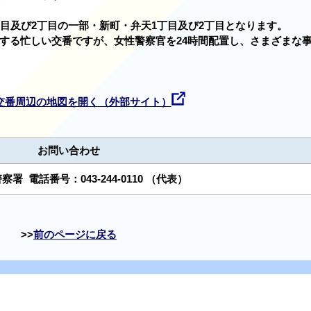
丁目及び2丁目の一部・新町・弁天1丁目及び2丁目となります。
する忙しい交番ですが、女性警察官を24時間配置し、さまざまな
交番周辺の地図を開く（外部サイト）
お問い合わせ
警察署
電話番号：
043-244-0110
（代表）
前のページに戻る