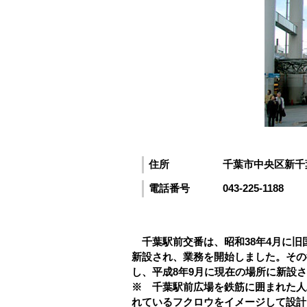
住所
千葉市中央区新千
電話番号
043-225-1188
千葉駅前交番は、昭和38年4月に旧
新設され、業務を開始しました。その
し、平成8年9月に現在の場所に新設
※ 千葉駅前広場を鉄筋に囲まれた人
れているフクロウをイメージして設計