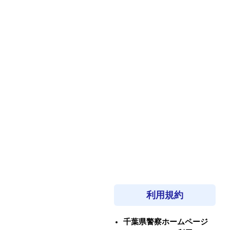
利用規約
千葉県警察ホームページ