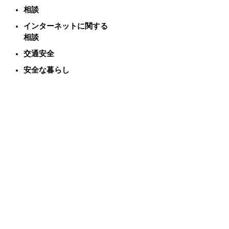
相談
インターネットに関する
相談
交通安全
安全な暮らし