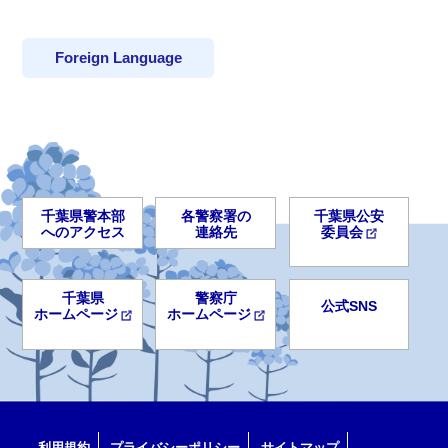
Foreign Language
千葉県警本部
各警察署の
千葉県公安
へのアクセス
連絡先
委員会
千葉県
警察庁
公式SNS
ホームページ
ホームページ
利用規約
プライバシーポリシー
サイトマップ