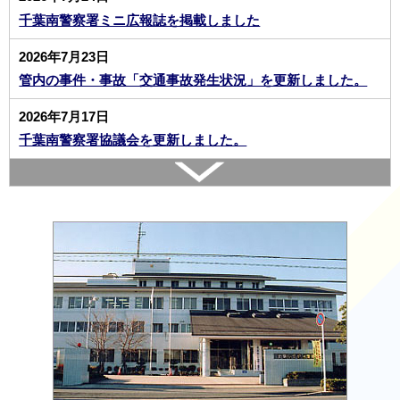
千葉南警察署ミニ広報誌を掲載しました
2026年7月23日
管内の事件・事故「交通事故発生状況」を更新しました。
2026年7月17日
千葉南警察署協議会を更新しました。