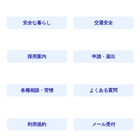
安全な暮らし
交通安全
採用案内
申請・届出
各種相談・苦情
よくある質問
利用規約
メール受付