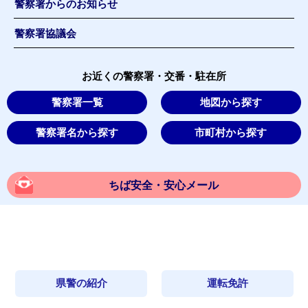
警察署からのお知らせ
警察署協議会
お近くの警察署・交番・駐在所
警察署一覧
地図から探す
警察署名から探す
市町村から探す
ちば安全・安心メール
県警の紹介
運転免許