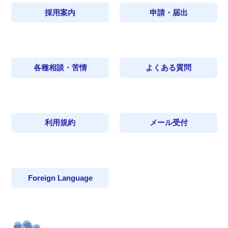
採用案内
申請・届出
各種相談・苦情
よくある質問
利用規約
メール受付
Foreign Language