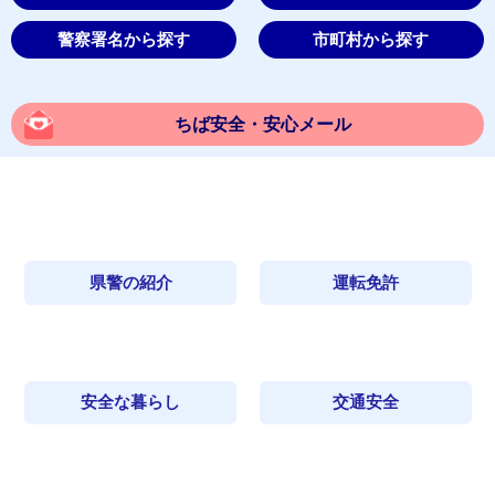
警察署名から探す
市町村から探す
ちば安全・安心メール
県警の紹介
運転免許
安全な暮らし
交通安全