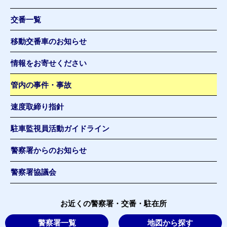
交番一覧
移動交番車のお知らせ
情報をお寄せください
管内の事件・事故
速度取締り指針
駐車監視員活動ガイドライン
警察署からのお知らせ
警察署協議会
お近くの警察署・交番・駐在所
警察署一覧
地図から探す