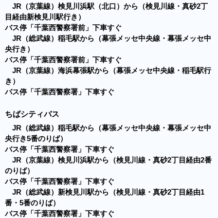
JR（京葉線）検見川浜駅（北口）から（検見川線・真砂2丁
目経由新検見川駅行き）
バス停「千葉西警察署前」下車すぐ
JR（総武線）稲毛駅から（幕張メッセ中央線・幕張メッセ中
央行き）
バス停「千葉西警察署前」下車すぐ
JR（京葉線）海浜幕張駅から（幕張メッセ中央線・稲毛駅行
き）
バス停「千葉西警察署」下車すぐ
ちばシティバス
JR（総武線）稲毛駅から（幕張メッセ中央線・幕張メッセ中
央行き5番のりば）
バス停「千葉西警察署」下車すぐ
JR（京葉線）検見川浜駅から（検見川線・真砂2丁目経由2番
のりば）
バス停「千葉西警察署」下車すぐ
JR（総武線）新検見川駅から（検見川線・真砂2丁目経由1
番・5番のりば）
バス停「千葉西警察署」下車すぐ