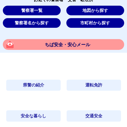
警察署一覧
地図から探す
警察署名から探す
市町村から探す
ちば安全・安心メール
県警の紹介
運転免許
安全な暮らし
交通安全