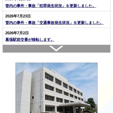
管内の事件・事故「犯罪発生状況」を更新しました。
2026年7月23日
管内の事件・事故「交通事故発生状況」を更新しました。
2026年7月2日
幕張駅前交番が移転します。