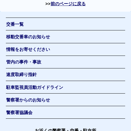
前のページに戻る
交番一覧
移動交番車のお知らせ
情報をお寄せください
管内の事件・事故
速度取締り指針
駐車監視員活動ガイドライン
警察署からのお知らせ
警察署協議会
お近くの警察署・交番・駐在所