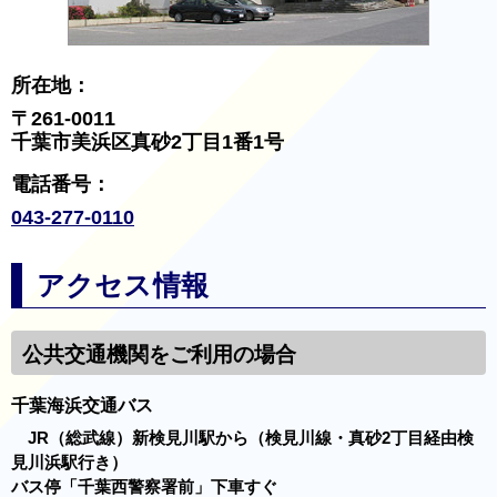
所在地：
〒261-0011
千葉市美浜区真砂2丁目1番1号
電話番号：
043-277-0110
アクセス情報
公共交通機関をご利用の場合
千葉海浜交通バス
JR（総武線）新検見川駅から（検見川線・真砂2丁目経由検
見川浜駅行き）
バス停「千葉西警察署前」下車すぐ