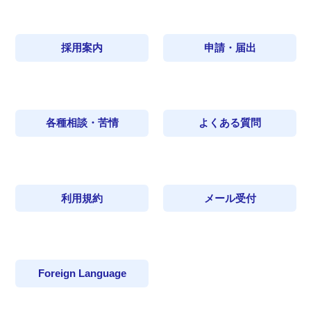
採用案内
申請・届出
各種相談・苦情
よくある質問
利用規約
メール受付
Foreign Language