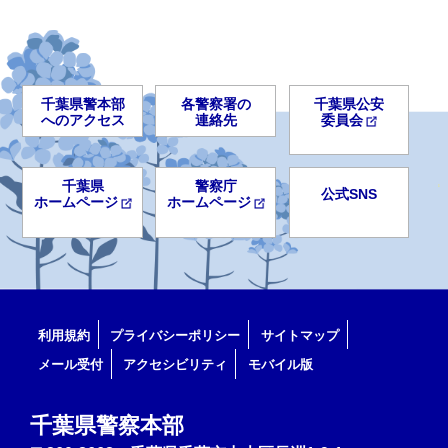
千葉県警本部
各警察署の
千葉県公安
へのアクセス
連絡先
委員会
千葉県
警察庁
公式SNS
ホームページ
ホームページ
利用規約
プライバシーポリシー
サイトマップ
メール受付
アクセシビリティ
モバイル版
千葉県警察本部