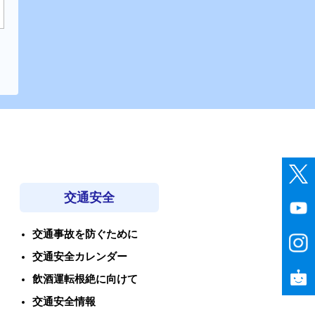
交通安全
交通事故を防ぐために
交通安全カレンダー
飲酒運転根絶に向けて
交通安全情報