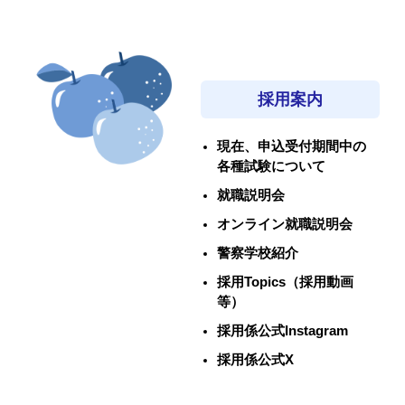
採用案内
現在、申込受付期間中の
各種試験について
就職説明会
オンライン就職説明会
警察学校紹介
採用Topics（採用動画
等）
採用係公式Instagram
採用係公式X