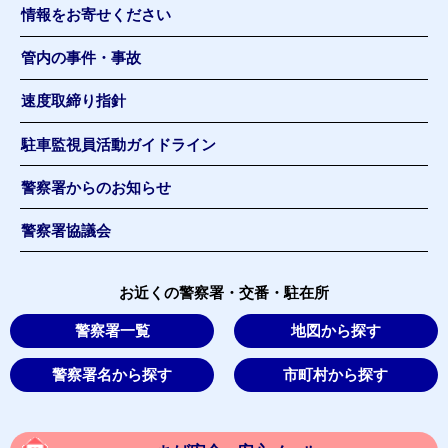
情報をお寄せください
管内の事件・事故
速度取締り指針
駐車監視員活動ガイドライン
警察署からのお知らせ
警察署協議会
お近くの警察署・交番・駐在所
警察署一覧
地図から探す
警察署名から探す
市町村から探す