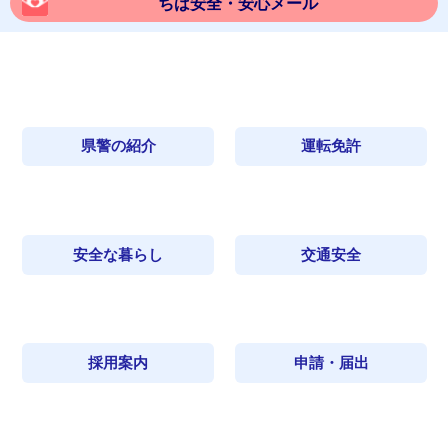
ちば安全・安心メール
県警の紹介
運転免許
安全な暮らし
交通安全
採用案内
申請・届出