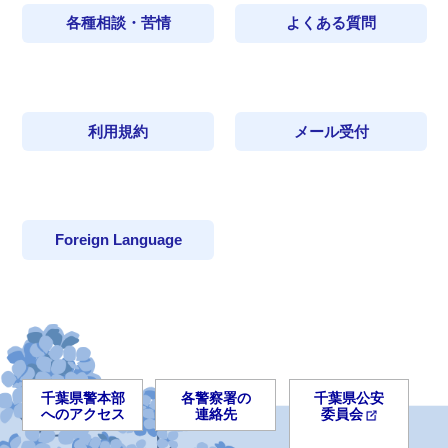
各種相談・苦情
よくある質問
利用規約
メール受付
Foreign Language
千葉県警本部
各警察署の
千葉県公安
へのアクセス
連絡先
委員会