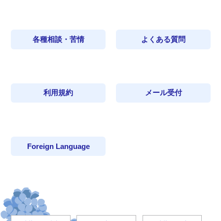
各種相談・苦情
よくある質問
利用規約
メール受付
Foreign Language