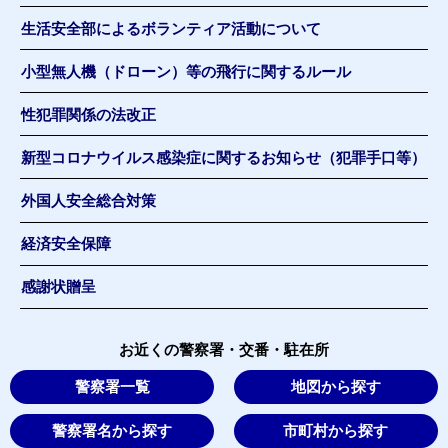
生活安全部によるボランティア活動について
小型無人機（ドローン）等の飛行に関するルール
性犯罪関係の法改正
新型コロナウイルス感染症に関するお知らせ（犯罪手口等）
外国人安全総合対策
経済安全保障
感謝状贈呈
お近くの警察署・交番・駐在所
警察署一覧
地図から探す
警察署名から探す
市町村から探す