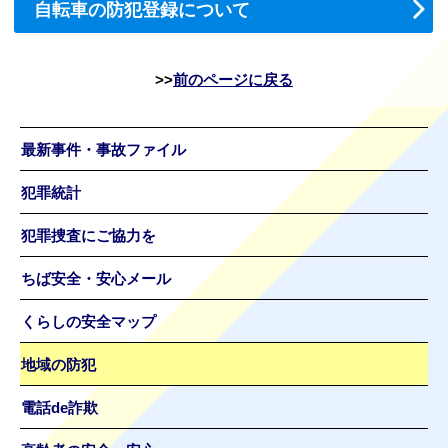
自転車の防犯登録について
前のページに戻る
最新事件・事故ファイル
犯罪統計
犯罪捜査にご協力を
ちば安全・安心メール
くらしの安全マップ
地域の防犯
電話de詐欺