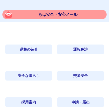
ちば安全・安心メール
県警の紹介
運転免許
安全な暮らし
交通安全
採用案内
申請・届出