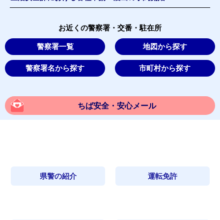
お近くの警察署・交番・駐在所
警察署一覧
地図から探す
警察署名から探す
市町村から探す
ちば安全・安心メール
県警の紹介
運転免許