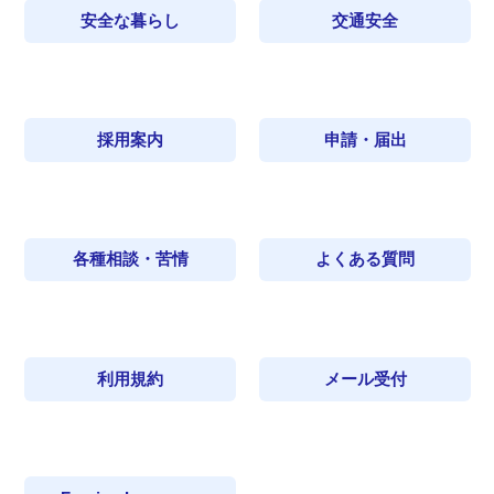
安全な暮らし
交通安全
採用案内
申請・届出
各種相談・苦情
よくある質問
利用規約
メール受付