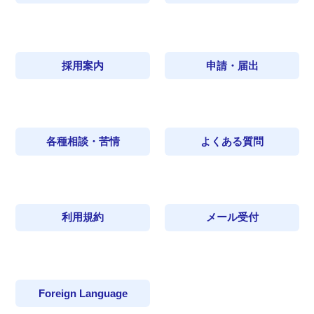
採用案内
申請・届出
各種相談・苦情
よくある質問
利用規約
メール受付
Foreign Language