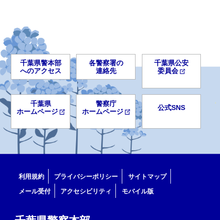
千葉県警本部
各警察署の
千葉県公安
へのアクセス
連絡先
委員会
千葉県
警察庁
公式SNS
ホームページ
ホームページ
利用規約
プライバシーポリシー
サイトマップ
メール受付
アクセシビリティ
モバイル版