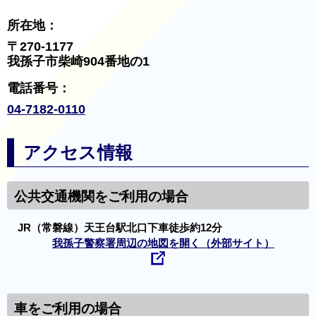
所在地：
〒270-1177
我孫子市柴崎904番地の1
電話番号：
04-7182-0110
アクセス情報
公共交通機関をご利用の場合
JR（常磐線）天王台駅北口下車徒歩約12分
我孫子警察署周辺の地図を開く（外部サイト）
車をご利用の場合