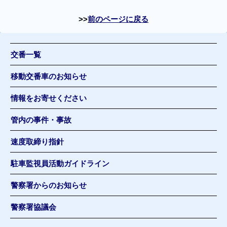
前のページに戻る
交番一覧
移動交番車のお知らせ
情報をお寄せください
管内の事件・事故
速度取締り指針
駐車監視員活動ガイドライン
警察署からのお知らせ
警察署協議会