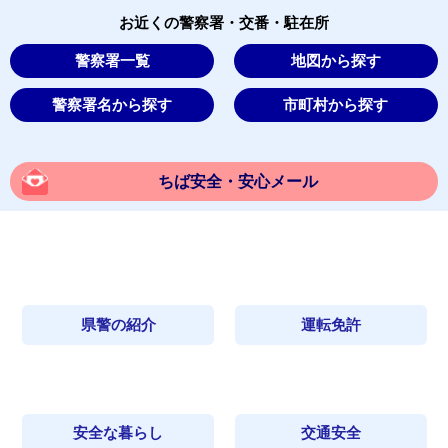
お近くの警察署・交番・駐在所
警察署一覧
地図から探す
警察署名から探す
市町村から探す
ちば安全・安心メール
県警の紹介
運転免許
安全な暮らし
交通安全