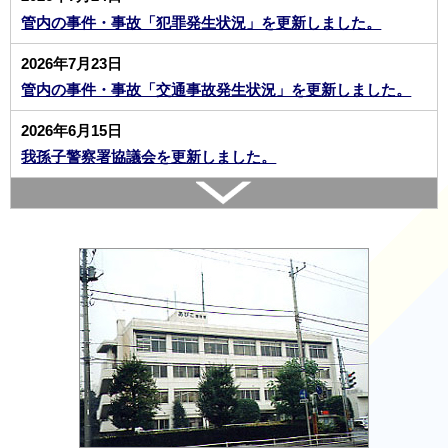
管内の事件・事故「犯罪発生状況」を更新しました。
2026年7月23日
管内の事件・事故「交通事故発生状況」を更新しました。
2026年6月15日
我孫子警察署協議会を更新しました。