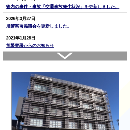
管内の事件・事故「交通事故発生状況」を更新しました。
2026年3月27日
旭警察署協議会を更新しました。
2021年1月28日
旭警察署からのお知らせ