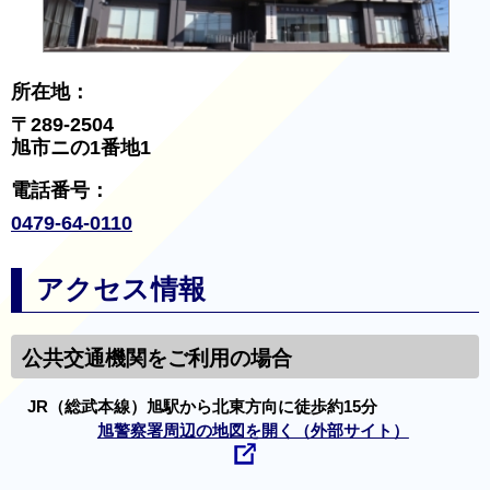
所在地：
〒289-2504
旭市ニの1番地1
電話番号：
0479-64-0110
アクセス情報
公共交通機関をご利用の場合
JR（総武本線）旭駅から北東方向に徒歩約15分
旭警察署周辺の地図を開く（外部サイト）