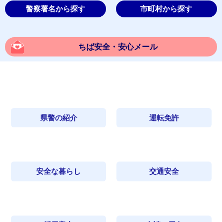
警察署名から探す
市町村から探す
ちば安全・安心メール
県警の紹介
運転免許
安全な暮らし
交通安全