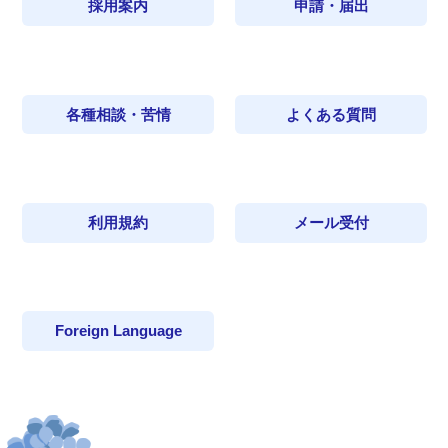
採用案内
申請・届出
各種相談・苦情
よくある質問
利用規約
メール受付
Foreign Language