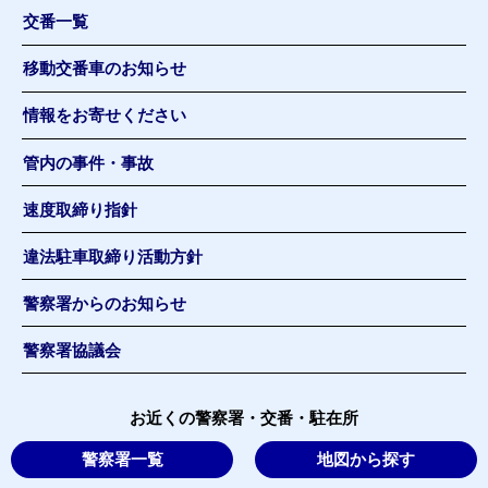
交番一覧
移動交番車のお知らせ
情報をお寄せください
管内の事件・事故
速度取締り指針
違法駐車取締り活動方針
警察署からのお知らせ
警察署協議会
お近くの警察署・交番・駐在所
警察署一覧
地図から探す