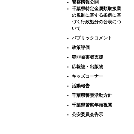
警察情報公開
千葉県特定金属類取扱業
の規制に関する条例に基
づく行政処分の公表につ
いて
パブリックコメント
政策評価
犯罪被害者支援
広報誌・出版物
キッズコーナー
活動報告
千葉県警察活動方針
千葉県警察年頭視閲
公安委員会告示