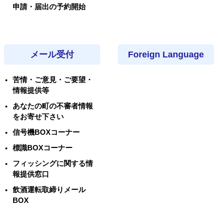
申請・届出の予約開始
メール受付
Foreign Language
苦情・ご意見・ご要望・
情報提供等
あなたの町の不審者情報
をお寄せ下さい
信号機BOXコーナー
標識BOXコーナー
フィッシングに関する情
報提供窓口
飲酒運転取締りメール
BOX