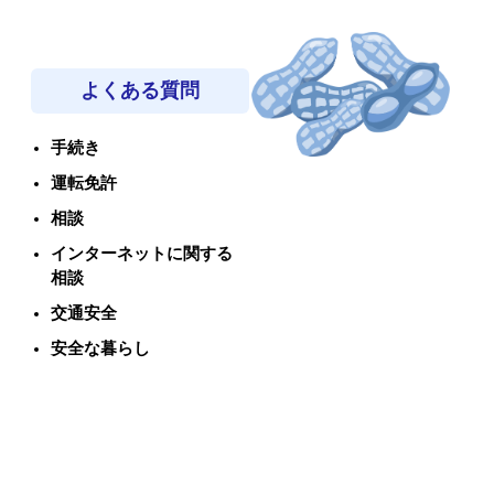
よくある質問
手続き
運転免許
相談
インターネットに関する
相談
交通安全
安全な暮らし