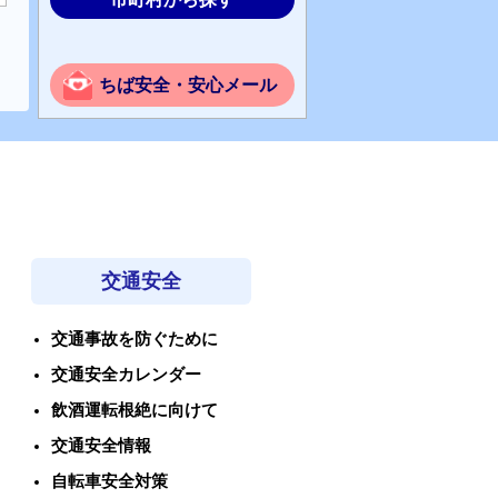
ちば安全・安心メール
交通安全
交通事故を防ぐために
交通安全カレンダー
飲酒運転根絶に向けて
交通安全情報
自転車安全対策