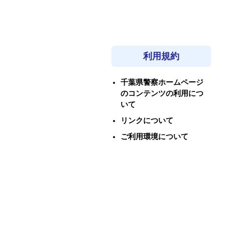
利用規約
千葉県警察ホームページ
のコンテンツの利用につ
いて
リンクについて
ご利用環境について