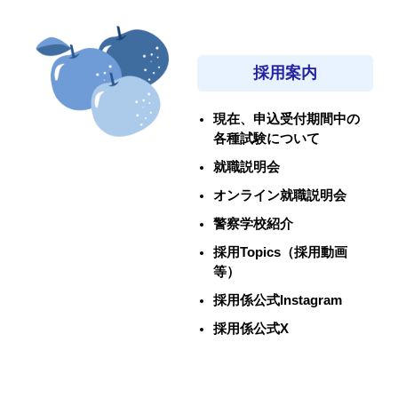
採用案内
現在、申込受付期間中の
各種試験について
就職説明会
オンライン就職説明会
警察学校紹介
採用Topics（採用動画
等）
採用係公式Instagram
採用係公式X