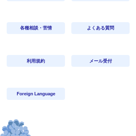
各種相談・苦情
よくある質問
利用規約
メール受付
Foreign Language