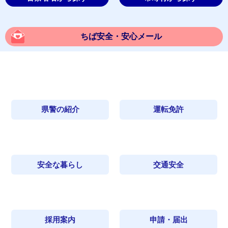
ちば安全・安心メール
県警の紹介
運転免許
安全な暮らし
交通安全
採用案内
申請・届出