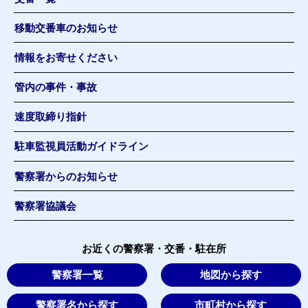
移動交番車のお知らせ
情報をお寄せください
管内の事件・事故
速度取締り指針
駐車監視員活動ガイドライン
警察署からのお知らせ
警察署協議会
お近くの警察署・交番・駐在所
警察署一覧
地図から探す
警察署名から探す
市町村から探す