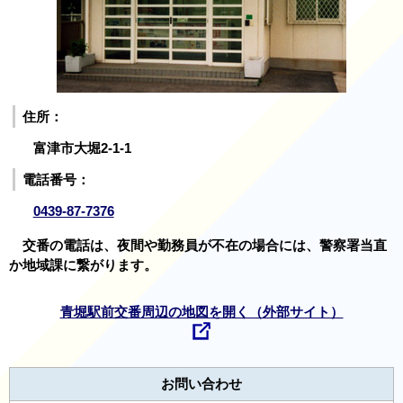
住所：
富津市大堀2-1-1
電話番号：
0439-87-7376
交番の電話は、夜間や勤務員が不在の場合には、警察署当直
か地域課に繋がります。
青堀駅前交番周辺の地図を開く（外部サイト）
お問い合わせ