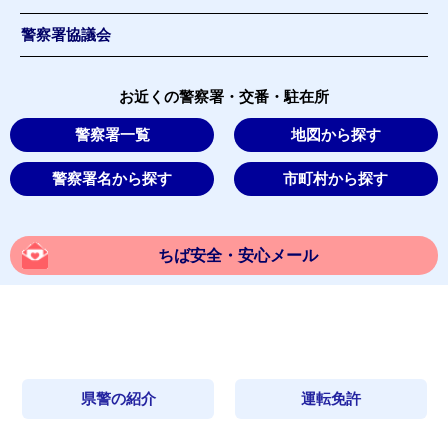
警察署協議会
お近くの警察署・交番・駐在所
警察署一覧
地図から探す
警察署名から探す
市町村から探す
ちば安全・安心メール
県警の紹介
運転免許