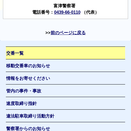
富津警察署
電話番号：
0439-66-0110
（代表）
前のページに戻る
交番一覧
移動交番車のお知らせ
情報をお寄せください
管内の事件・事故
速度取締り指針
違法駐車取締り活動方針
警察署からのお知らせ