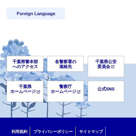
Foreign Language
千葉県警本部
各警察署の
千葉県公安
へのアクセス
連絡先
委員会
千葉県
警察庁
公式SNS
ホームページ
ホームページ
利用規約
プライバシーポリシー
サイトマップ