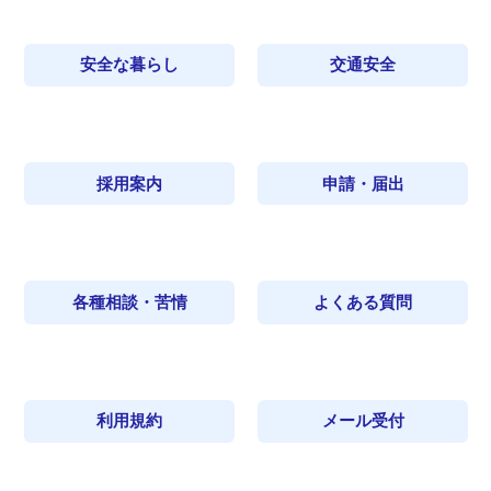
安全な暮らし
交通安全
採用案内
申請・届出
各種相談・苦情
よくある質問
利用規約
メール受付