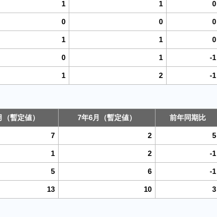
1
1
0
0
0
0
1
1
0
0
1
-1
1
2
-1
6月（暫定値）
7年6月（暫定値）
前年同期比
7
2
5
1
2
-1
5
6
-1
13
10
3