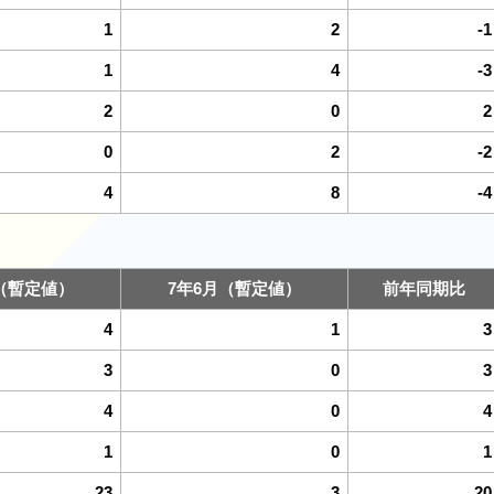
1
2
-1
1
4
-3
2
0
2
0
2
-2
4
8
-4
（暫定値）
7年6月（暫定値）
前年同期比
4
1
3
3
0
3
4
0
4
1
0
1
23
3
20