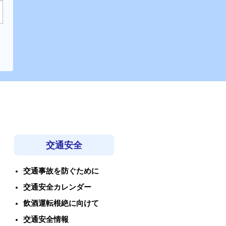
交通安全
交通事故を防ぐために
交通安全カレンダー
飲酒運転根絶に向けて
交通安全情報