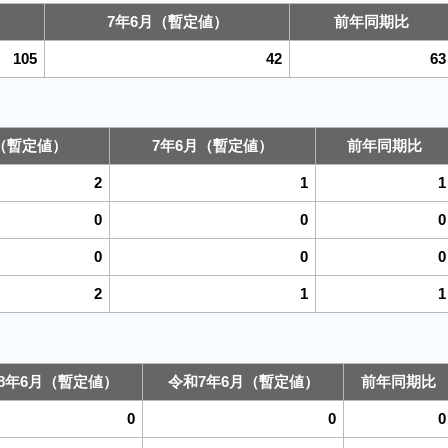
7年6月（暫定値）
前年同期比
105
42
63
（暫定値）
7年6月（暫定値）
前年同期比
2
1
1
0
0
0
0
0
0
2
1
1
8年6月（暫定値）
令和7年6月（暫定値）
前年同期比
0
0
0