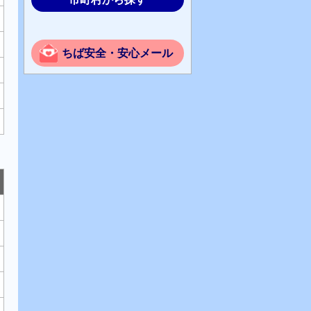
ちば安全・安心メール