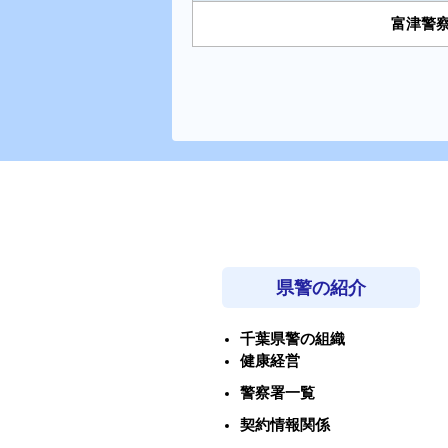
富津警
県警の紹介
千葉県警の組織
健康経営
警察署一覧
契約情報関係