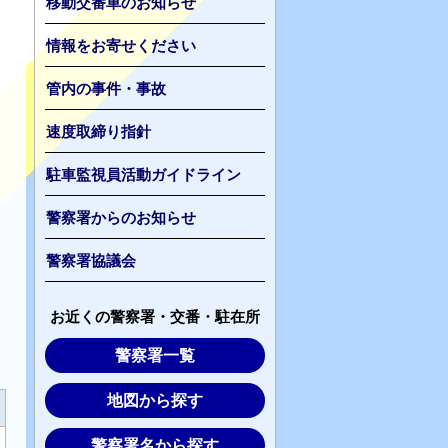
移動交番車のお知らせ
情報をお寄せください
管内の事件・事故
速度取締り指針
駐車監視員活動ガイドライン
警察署からのお知らせ
警察署協議会
お近くの警察署・交番・駐在所
警察署一覧
地図から探す
警察署名から探す