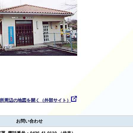
所周辺の地図を開く（外部サイト）
お問い合わせ