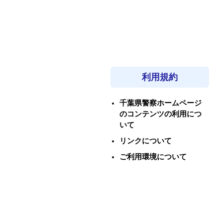
利用規約
千葉県警察ホームページ
のコンテンツの利用につ
いて
リンクについて
ご利用環境について