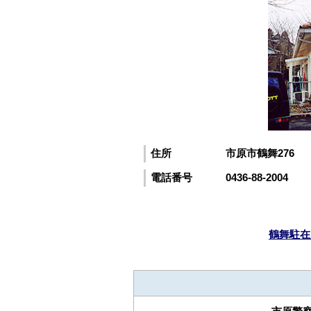
住所
市原市鶴舞276
電話番号
0436-88-2004
鶴舞駐在