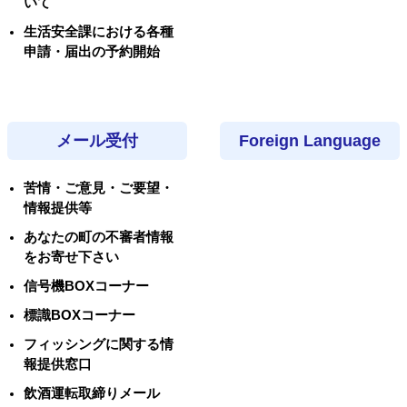
いて
生活安全課における各種
申請・届出の予約開始
メール受付
Foreign Language
苦情・ご意見・ご要望・
情報提供等
あなたの町の不審者情報
をお寄せ下さい
信号機BOXコーナー
標識BOXコーナー
フィッシングに関する情
報提供窓口
飲酒運転取締りメール