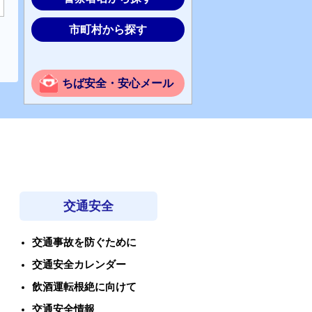
市町村から探す
ちば安全・安心メール
交通安全
交通事故を防ぐために
交通安全カレンダー
飲酒運転根絶に向けて
交通安全情報