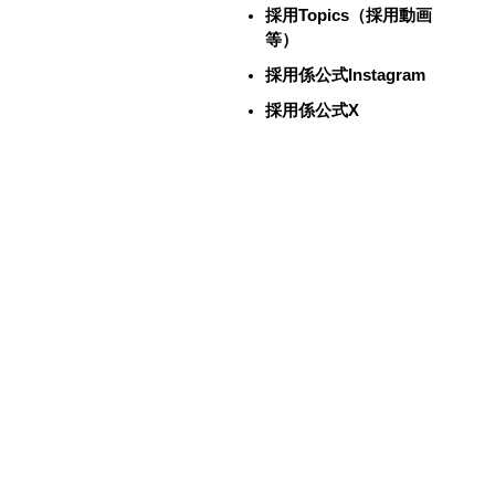
採用Topics（採用動画
等）
採用係公式Instagram
採用係公式X