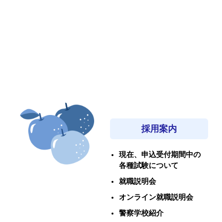
採用案内
現在、申込受付期間中の
各種試験について
就職説明会
オンライン就職説明会
警察学校紹介