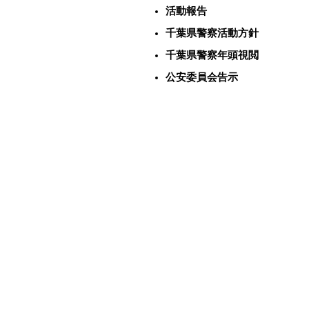
活動報告
千葉県警察活動方針
千葉県警察年頭視閲
公安委員会告示