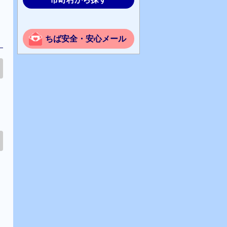
ちば安全・安心メール