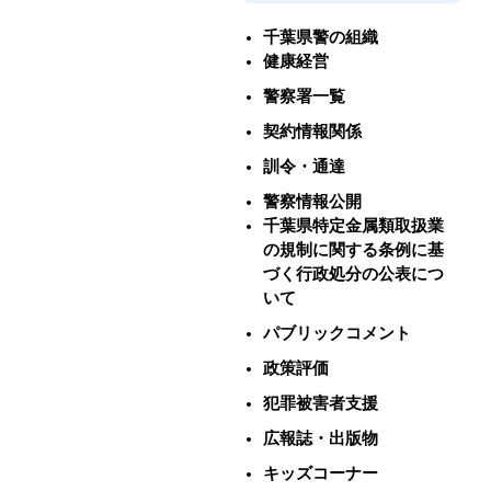
千葉県警の組織
健康経営
警察署一覧
契約情報関係
訓令・通達
警察情報公開
千葉県特定金属類取扱業
の規制に関する条例に基
づく行政処分の公表につ
いて
パブリックコメント
政策評価
犯罪被害者支援
広報誌・出版物
キッズコーナー