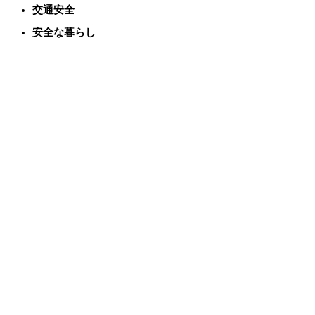
交通安全
安全な暮らし