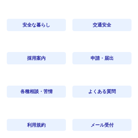
安全な暮らし
交通安全
採用案内
申請・届出
各種相談・苦情
よくある質問
利用規約
メール受付