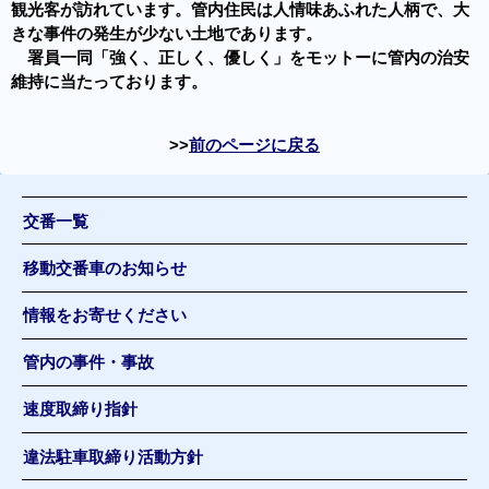
観光客が訪れています。管内住民は人情味あふれた人柄で、大
きな事件の発生が少ない土地であります。
署員一同「強く、正しく、優しく」をモットーに管内の治安
維持に当たっております。
前のページに戻る
交番一覧
移動交番車のお知らせ
情報をお寄せください
管内の事件・事故
速度取締り指針
違法駐車取締り活動方針