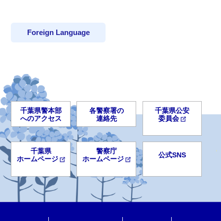
Foreign Language
千葉県警本部
各警察署の
千葉県公安
へのアクセス
連絡先
委員会
千葉県
警察庁
公式SNS
ホームページ
ホームページ