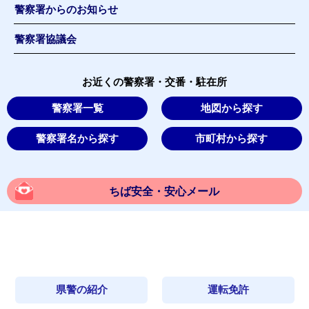
警察署からのお知らせ
警察署協議会
お近くの警察署・交番・駐在所
警察署一覧
地図から探す
警察署名から探す
市町村から探す
ちば安全・安心メール
県警の紹介
運転免許