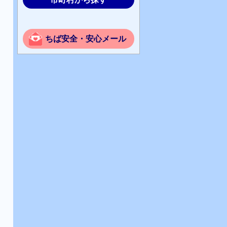
ちば安全・安心メール