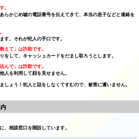
す。
あらかじめ嘘の電話番号を伝えてきて、本当の息子などと連絡を
。
ます。それが犯人の手口です。
教えて」は詐欺です。
りをして、キャッシュカードをだまし取ろうとします。
込んで」は詐欺です。
他人を利用して顔を見せません。
ましょう！犯人と話をしなくてすむので、被害に遭いません。
案内
に、相談窓口を開設しています。