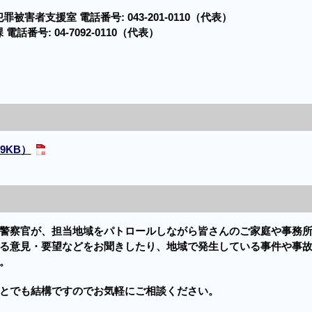
罪被害者支援室 電話番号:
043-201-0110
（代表）
 電話番号:
04-7092-0110
（代表）
9KB）
警察官が、担当地域をパトロールしながら皆さんのご家庭や事務
る意見・要望などをお聞きしたり、地域で発生している事件や事
。
とでも結構ですのでお気軽にご相談ください。