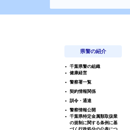
県警の紹介
千葉県警の組織
健康経営
警察署一覧
契約情報関係
訓令・通達
警察情報公開
千葉県特定金属類取扱業
の規制に関する条例に基
づく行政処分の公表につ