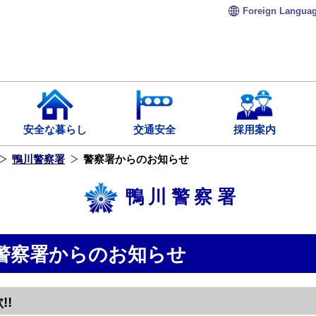
Foreign
Langua
安全な暮らし
交通安全
採用案内
鴨川警察署
警察署からのお知らせ
鴨川警察署
警察署からのお知らせ
!!