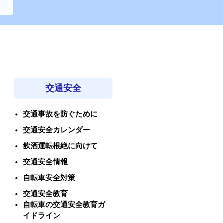
交通安全
交通事故を防ぐために
交通安全カレンダー
飲酒運転根絶に向けて
交通安全情報
自転車安全対策
交通安全教育
自転車の交通安全教育ガ
イドライン