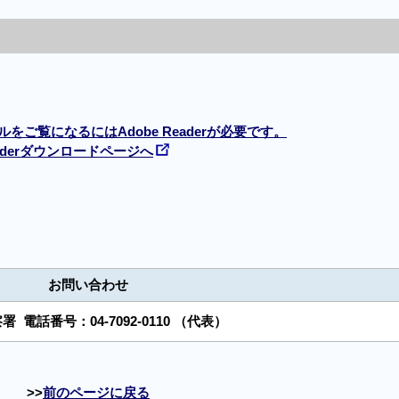
ルをご覧になるにはAdobe Readerが必要です。
Readerダウンロードページへ
お問い合わせ
察署
電話番号：
04-7092-0110
（代表）
前のページに戻る