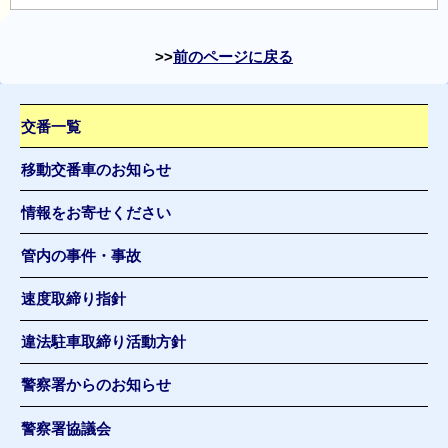
前のページに戻る
交番一覧
移動交番車のお知らせ
情報をお寄せください
管内の事件・事故
速度取締り指針
違法駐車取締り活動方針
警察署からのお知らせ
警察署協議会