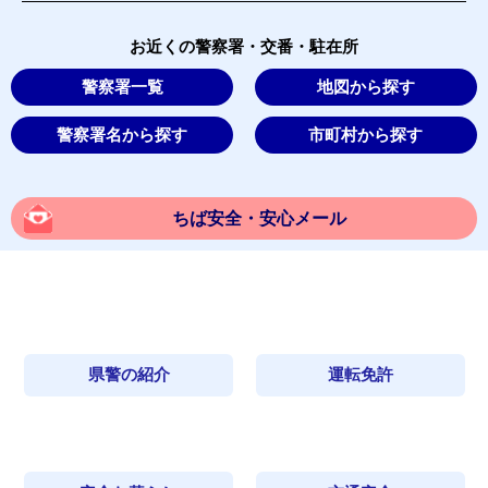
お近くの警察署・交番・駐在所
警察署一覧
地図から探す
警察署名から探す
市町村から探す
ちば安全・安心メール
県警の紹介
運転免許