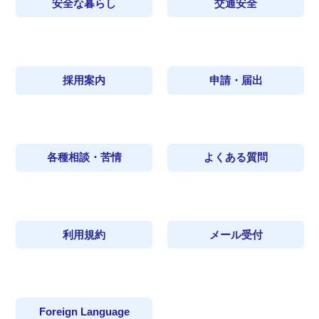
安全な暮らし
交通安全
採用案内
申請・届出
各種相談・苦情
よくある質問
利用規約
メール受付
Foreign Language