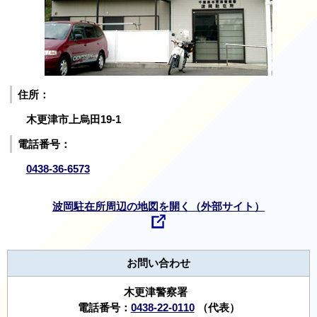
住所：
木更津市上烏田19-1
電話番号：
0438-36-6573
波岡駐在所周辺の地図を開く（外部サイト）
お問い合わせ
木更津警察署
電話番号：
0438-22-0110
（代表）